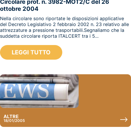
Circolare prot. n. 3982-MOT2/C del 26
ottobre 2004
Nella circolare sono riportate le disposizioni applicative
del Decreto Legislativo 2 febbraio 2002 n. 23 relativo alle
attrezzature a pressione trasportabili.Segnaliamo che la
suddetta circolare riporta ITALCERT tra i 5...
LEGGI TUTTO
ALTRE
18/01/2005