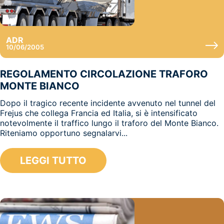
ADR
10/06/2005
REGOLAMENTO CIRCOLAZIONE TRAFORO
MONTE BIANCO
Dopo il tragico recente incidente avvenuto nel tunnel del
Frejus che collega Francia ed Italia, si è intensificato
notevolmente il traffico lungo il traforo del Monte Bianco.
Riteniamo opportuno segnalarvi...
LEGGI TUTTO