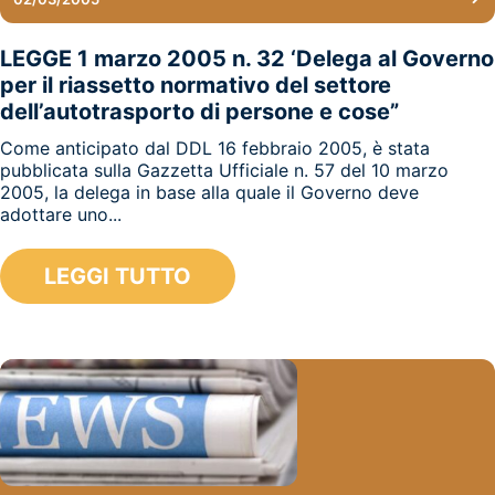
LEGGE 1 marzo 2005 n. 32 ‘Delega al Governo
per il riassetto normativo del settore
dell’autotrasporto di persone e cose”
Come anticipato dal DDL 16 febbraio 2005, è stata
pubblicata sulla Gazzetta Ufficiale n. 57 del 10 marzo
2005, la delega in base alla quale il Governo deve
adottare uno...
LEGGI TUTTO