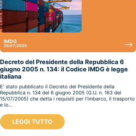
IMDG
26/07/2005
Decreto del Presidente della Repubblica 6
giugno 2005 n. 134: il Codice IMDG è legge
italiana
E' stato pubblicato il Decreto del Presidente della
Repubblica n. 134 del 6 giugno 2005 (G.U. n. 163 del
15/07/2005) che detta i requisiti per l'imbarco, il trasporto
e lo...
LEGGI TUTTO