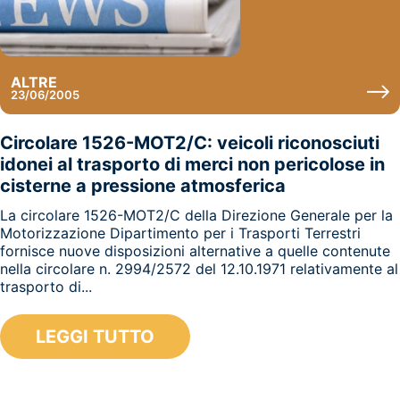
ALTRE
23/06/2005
Circolare 1526-MOT2/C: veicoli riconosciuti
idonei al trasporto di merci non pericolose in
cisterne a pressione atmosferica
La circolare 1526-MOT2/C della Direzione Generale per la
Motorizzazione Dipartimento per i Trasporti Terrestri
fornisce nuove disposizioni alternative a quelle contenute
nella circolare n. 2994/2572 del 12.10.1971 relativamente al
trasporto di...
LEGGI TUTTO