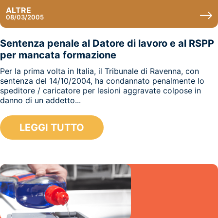
ALTRE
08/03/2005
Sentenza penale al Datore di lavoro e al RSPP
per mancata formazione
Per la prima volta in Italia, il Tribunale di Ravenna, con
sentenza del 14/10/2004, ha condannato penalmente lo
speditore / caricatore per lesioni aggravate colpose in
danno di un addetto...
LEGGI TUTTO