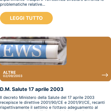
problematiche relative...
LEGGI TUTTO
ALTRE
02/09/2003
D.M. Salute 17 aprile 2003
Il decreto Ministero della Salute del 17 aprile 2003
recepisce le direttive 2001/90/CE e 2001/91/CE, recanti
rispettivamente il settimo e l’ottavo adeguamento al