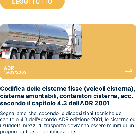
LEGGI TUTTO
ADR
15/03/2003
Codifica delle cisterne fisse (veicoli cisterna),
cisterne smontabili, contenitori cisterna, ecc.
secondo il capitolo 4.3 dell’ADR 2001
Segnaliamo che, secondo le disposizioni tecniche del
capitolo 4.3 dell’Accordo ADR edizione 2001, le cisterne ed
i suddetti mezzi di trasporto dovranno essere muniti di un
proprio codice di identificazione...