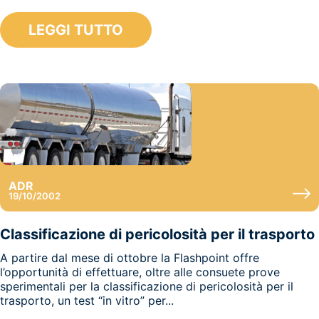
LEGGI TUTTO
ADR
19/10/2002
Classificazione di pericolosità per il trasporto
A partire dal mese di ottobre la Flashpoint offre
l’opportunità di effettuare, oltre alle consuete prove
sperimentali per la classificazione di pericolosità per il
trasporto, un test “in vitro” per...