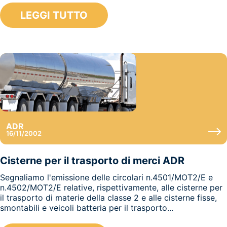
LEGGI TUTTO
ADR
16/11/2002
Cisterne per il trasporto di merci ADR
Segnaliamo l'emissione delle circolari n.4501/MOT2/E e
n.4502/MOT2/E relative, rispettivamente, alle cisterne per
il trasporto di materie della classe 2 e alle cisterne fisse,
smontabili e veicoli batteria per il trasporto...