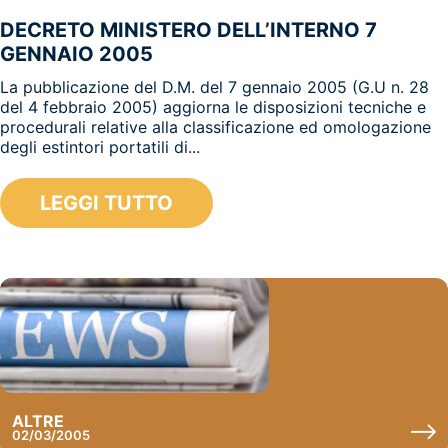
DECRETO MINISTERO DELL’INTERNO 7
GENNAIO 2005
La pubblicazione del D.M. del 7 gennaio 2005 (G.U n. 28
del 4 febbraio 2005) aggiorna le disposizioni tecniche e
procedurali relative alla classificazione ed omologazione
degli estintori portatili di...
LEGGI TUTTO
ALTRE
02/03/2005