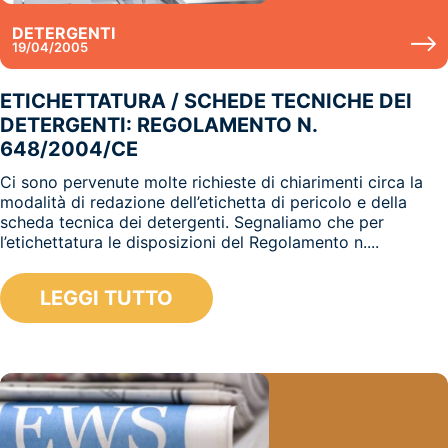
DETERGENTI
19/04/2005
ETICHETTATURA / SCHEDE TECNICHE DEI
DETERGENTI: REGOLAMENTO N.
648/2004/CE
Ci sono pervenute molte richieste di chiarimenti circa la
modalità di redazione dell’etichetta di pericolo e della
scheda tecnica dei detergenti. Segnaliamo che per
l’etichettatura le disposizioni del Regolamento n....
LEGGI TUTTO