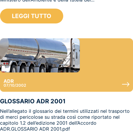
LEGGI TUTTO
ADR
07/10/2002
GLOSSARIO ADR 2001
Nell’allegato il glossario dei termini utilizzati nel trasporto
di merci pericolose su strada così come riportato nel
capitolo 1.2 dell’edizione 2001 dell’Accordo
ADR.GLOSSARIO ADR 2001.pdf