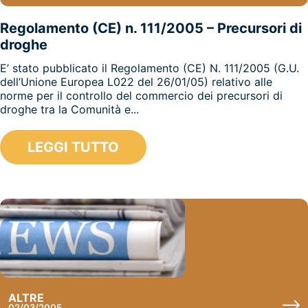
Regolamento (CE) n. 111/2005 – Precursori di
droghe
E’ stato pubblicato il Regolamento (CE) N. 111/2005 (G.U.
dell’Unione Europea L022 del 26/01/05) relativo alle
norme per il controllo del commercio dei precursori di
droghe tra la Comunità e...
LEGGI TUTTO
ALTRE
02/03/2005