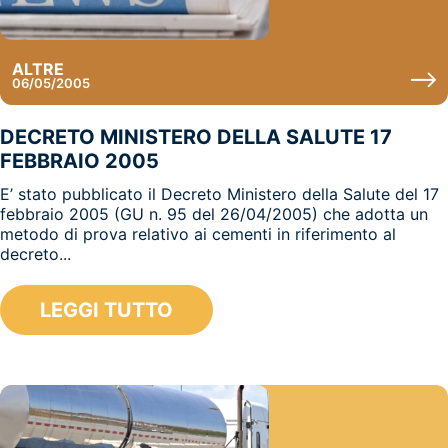
ALTRE
06/05/2005
DECRETO MINISTERO DELLA SALUTE 17
FEBBRAIO 2005
E’ stato pubblicato il Decreto Ministero della Salute del 17
febbraio 2005 (GU n. 95 del 26/04/2005) che adotta un
metodo di prova relativo ai cementi in riferimento al
decreto...
LEGGI TUTTO