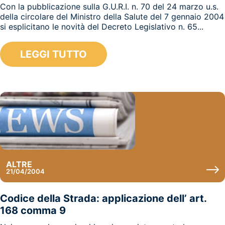
Con la pubblicazione sulla G.U.R.I. n. 70 del 24 marzo u.s.
della circolare del Ministro della Salute del 7 gennaio 2004
si esplicitano le novità del Decreto Legislativo n. 65...
LEGGI TUTTO
ALTRE
21/04/2004
Codice della Strada: applicazione dell’ art.
168 comma 9