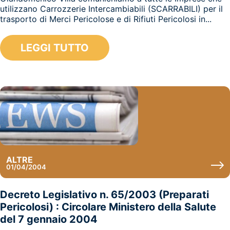
utilizzano Carrozzerie Intercambiabili (SCARRABILI) per il
trasporto di Merci Pericolose e di Rifiuti Pericolosi in...
LEGGI TUTTO
ALTRE
01/04/2004
Decreto Legislativo n. 65/2003 (Preparati
Pericolosi) : Circolare Ministero della Salute
del 7 gennaio 2004