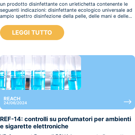
un prodotto disinfettante con un’etichetta contenente le
seguenti indicazioni: disinfettante ecologico universale ad
ampio spettro disinfezione della pelle, delle mani e delle...
LEGGI TUTTO
REACH
24/06/2024
REF-14: controlli su profumatori per ambienti
e sigarette elettroniche