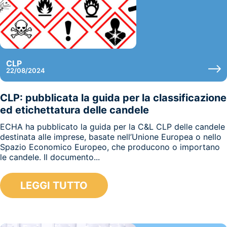
CLP
22/08/2024
CLP: pubblicata la guida per la classificazione
ed etichettatura delle candele
ECHA ha pubblicato la guida per la C&L CLP delle candele
destinata alle imprese, basate nell’Unione Europea o nello
Spazio Economico Europeo, che producono o importano
le candele. Il documento...
LEGGI TUTTO