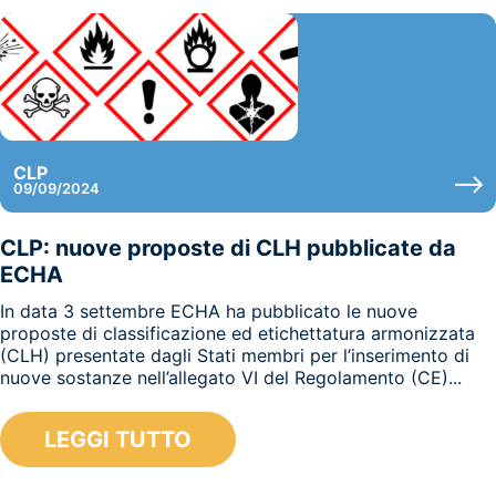
CLP
09/09/2024
CLP: nuove proposte di CLH pubblicate da
ECHA
In data 3 settembre ECHA ha pubblicato le nuove
proposte di classificazione ed etichettatura armonizzata
(CLH) presentate dagli Stati membri per l’inserimento di
nuove sostanze nell’allegato VI del Regolamento (CE)...
LEGGI TUTTO