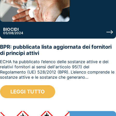
BIOCIDI
05/08/2024
BPR: pubblicata lista aggiornata dei fornitori
di principi attivi
ECHA ha pubblicato l’elenco delle sostanze attive e dei
relativi fornitori ai sensi dell'articolo 95(1) del
Regolamento (UE) 528/2012 (BPR). L’elenco comprende le
sostanze attive e le sostanze che generano...
LEGGI TUTTO