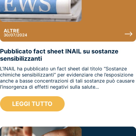
ALTRE
30/07/2024
Pubblicato fact sheet INAIL su sostanze
sensibilizzanti
L’INAIL ha pubblicato un fact sheet dal titolo “Sostanze
chimiche sensibilizzanti” per evidenziare che l’esposizione
anche a basse concentrazioni di tali sostanze può causare
l’insorgenza di effetti negativi sulla salute...
LEGGI TUTTO