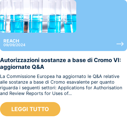
REACH
09/09/2024
Autorizzazioni sostanze a base di Cromo VI:
aggiornate Q&A
La Commissione Europea ha aggiornato le Q&A relative
alle sostanze a base di Cromo esavalente per quanto
riguarda i seguenti settori: Applications for Authorisation
and Review Reports for Uses of...
LEGGI TUTTO