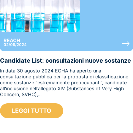
REACH
02/09/2024
Candidate List: consultazioni nuove sostanze
In data 30 agosto 2024 ECHA ha aperto una
consultazione pubblica per la proposta di classificazione
come sostanze “estremamente preoccupanti”, candidate
all’inclusione nell’allegato XIV (Substances of Very High
Concern, SVHC),...
LEGGI TUTTO