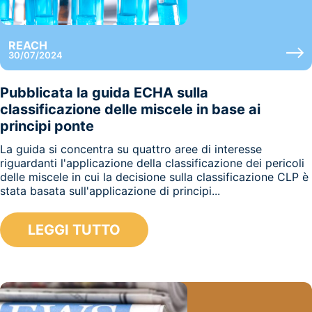
REACH
30/07/2024
Pubblicata la guida ECHA sulla
classificazione delle miscele in base ai
principi ponte
La guida si concentra su quattro aree di interesse
riguardanti l'applicazione della classificazione dei pericoli
delle miscele in cui la decisione sulla classificazione CLP è
stata basata sull'applicazione di principi...
LEGGI TUTTO