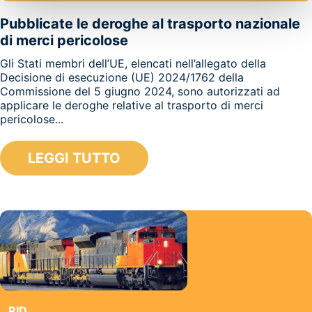
Pubblicate le deroghe al trasporto nazionale
di merci pericolose
Gli Stati membri dell’UE, elencati nell’allegato della
Decisione di esecuzione (UE) 2024/1762 della
Commissione del 5 giugno 2024, sono autorizzati ad
applicare le deroghe relative al trasporto di merci
pericolose...
LEGGI TUTTO
RID