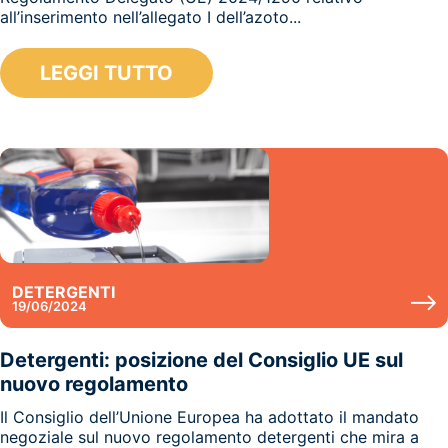
all’inserimento nell’allegato I dell’azoto...
LEGGI TUTTO
DETERGENTI
19/06/2024
Detergenti: posizione del Consiglio UE sul
nuovo regolamento
Il Consiglio dell’Unione Europea ha adottato il mandato
negoziale sul nuovo regolamento detergenti che mira a