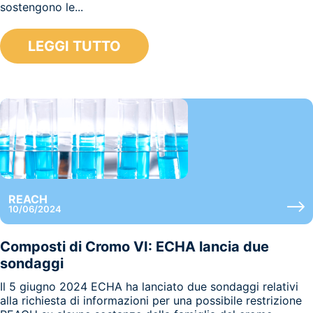
sostengono le...
LEGGI TUTTO
REACH
10/06/2024
Composti di Cromo VI: ECHA lancia due
sondaggi
Il 5 giugno 2024 ECHA ha lanciato due sondaggi relativi
alla richiesta di informazioni per una possibile restrizione