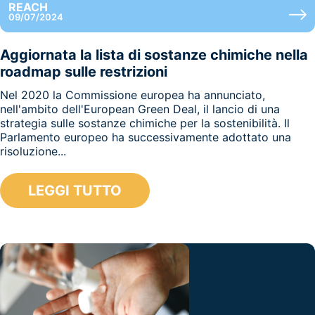
REACH
09/07/2024
Aggiornata la lista di sostanze chimiche nella
roadmap sulle restrizioni
Nel 2020 la Commissione europea ha annunciato,
nell'ambito dell'European Green Deal, il lancio di una
strategia sulle sostanze chimiche per la sostenibilità. Il
Parlamento europeo ha successivamente adottato una
risoluzione...
LEGGI TUTTO