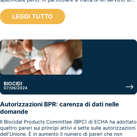
LEGGI TUTTO
BIOCIDI
07/06/2024
Autorizzazioni BPR: carenza di dati nelle
domande
Il Biocidal Products Committee (BPC) di ECHA ha adottato
quattro pareri sui principi attivi e sette sulle autorizzazioni
dell'Unione. È in aumento il numero di pareri che non