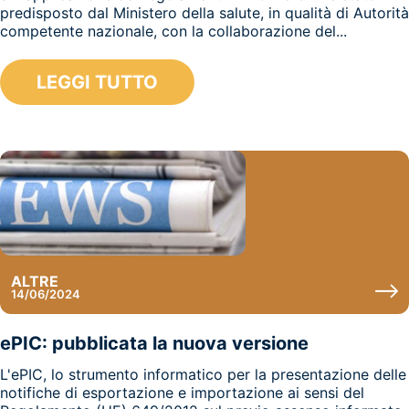
predisposto dal Ministero della salute, in qualità di Autorità
competente nazionale, con la collaborazione del...
LEGGI TUTTO
ALTRE
14/06/2024
ePIC: pubblicata la nuova versione
L'ePIC, lo strumento informatico per la presentazione delle
notifiche di esportazione e importazione ai sensi del