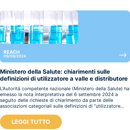
REACH
09/09/2024
Ministero della Salute: chiarimenti sulle
definizioni di utilizzatore a valle e distributore
L’Autorità competente nazionale (Ministero della Salute) ha
emesso la nota interpretativa del 6 settembre 2024 a
seguito delle richieste di chiarimento da parte delle
associazioni categoriali sulle definizioni di “utilizzatore...
LEGGI TUTTO