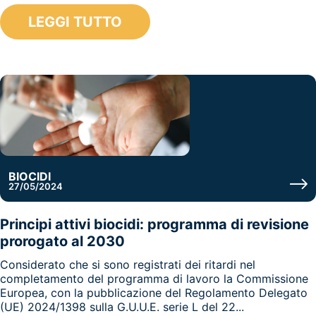
LEGGI TUTTO
BIOCIDI
27/05/2024
Principi attivi biocidi: programma di revisione
prorogato al 2030
Considerato che si sono registrati dei ritardi nel
completamento del programma di lavoro la Commissione
Europea, con la pubblicazione del Regolamento Delegato
(UE) 2024/1398 sulla G.U.U.E. serie L del 22...