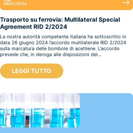
09/07/2024
Trasporto su ferrovia: Multilateral Special
Agreement RID 2/2024
La nostra autorità competente italiana ha sottoscritto in
data 26 giugno 2024 l’accordo multilaterale RID 2/2024
sulla marcatura delle bombole di acetilene. L’accordo
prevede che, in deroga alle disposizioni del...
LEGGI TUTTO