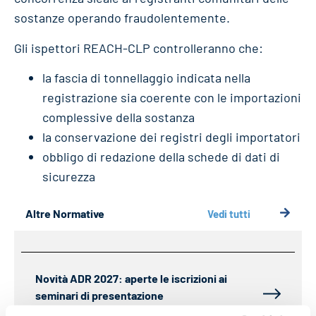
sostanze operando fraudolentemente.
Gli ispettori REACH-CLP controlleranno che:
la fascia di tonnellaggio indicata nella
registrazione sia coerente con le importazioni
complessive della sostanza
la conservazione dei registri degli importatori
obbligo di redazione della schede di dati di
sicurezza
Altre Normative
Vedi tutti
Novità ADR 2027: aperte le iscrizioni ai
seminari di presentazione
03/08/2026