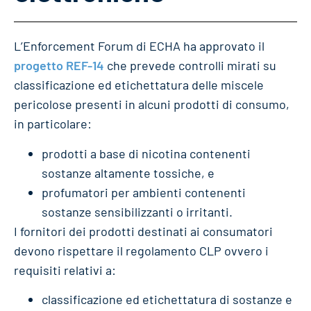
L’Enforcement Forum di ECHA ha approvato il
progetto REF-14
che prevede controlli mirati su
classificazione ed etichettatura delle miscele
pericolose presenti in alcuni prodotti di consumo,
in particolare:
prodotti a base di nicotina contenenti
sostanze altamente tossiche, e
profumatori per ambienti contenenti
sostanze sensibilizzanti o irritanti.
I fornitori dei prodotti destinati ai consumatori
devono rispettare il regolamento CLP ovvero i
requisiti relativi a:
classificazione ed etichettatura di sostanze e