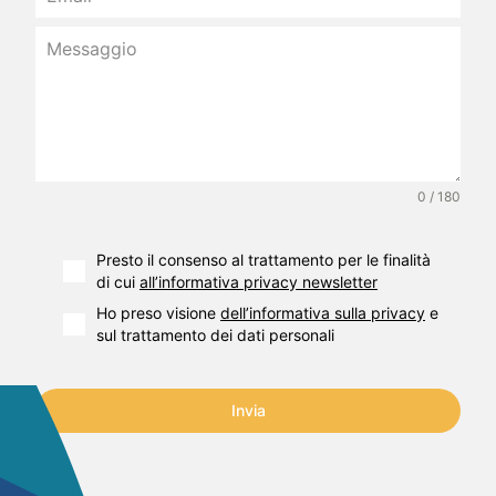
0 / 180
Presto il consenso al trattamento per le finalità
di cui
all’informativa privacy newsletter
Ho preso visione
dell’informativa sulla privacy
e
sul trattamento dei dati personali
Invia