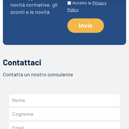
Accetto la
Privacy
novità normative, gli
Policy
sconti e le novità
Contattaci
Contatta un nostro consulente