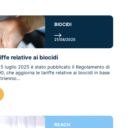
BIOCIDI
21/08/2025
ffe relative ai biocidi
 25 luglio 2025 è stato pubblicato il Regolamento di
 che aggiorna le tariffe relative ai biocidi in base
triennio...
REACH