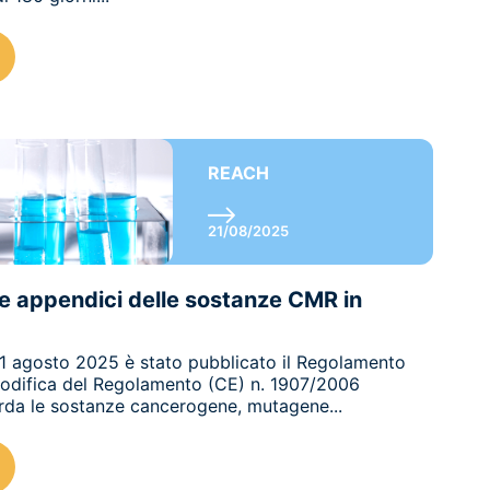
REACH
21/08/2025
e appendici delle sostanze CMR in
 11 agosto 2025 è stato pubblicato il Regolamento
odifica del Regolamento (CE) n. 1907/2006
rda le sostanze cancerogene, mutagene...