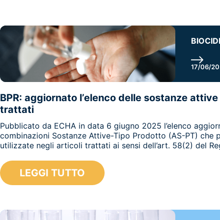
BIOCID
17/06/2
BPR: aggiornato l’elenco delle sostanze attive 
trattati
Pubblicato da ECHA in data 6 giugno 2025 l’elenco aggior
combinazioni Sostanze Attive-Tipo Prodotto (AS-PT) che 
utilizzate negli articoli trattati ai sensi dell’art. 58(2) del 
LEGGI TUTTO