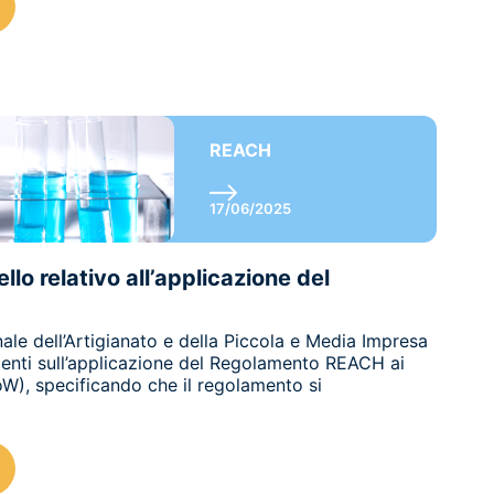
REACH
17/06/2025
llo relativo all’applicazione del
le dell’Artigianato e della Piccola e Media Impresa
menti sull’applicazione del Regolamento REACH ai
oW), specificando che il regolamento si