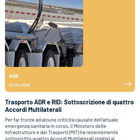
ADR
22/04/2020
Trasporto ADR e RID: Sottoscrizione di quattro
Accordi Multilaterali
Per far fronte ad alcune criticità causate dell’attuale
emergenza sanitaria in corso, il Ministero delle
Infrastrutture e dei Trasporti (MIT) ha recentemente
sottoscritto quattro Accordi Multilaterali relativi al