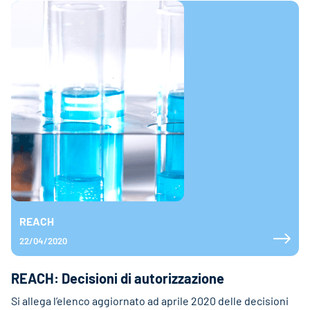
REACH
22/04/2020
REACH: Decisioni di autorizzazione
Si allega l’elenco aggiornato ad aprile 2020 delle decisioni