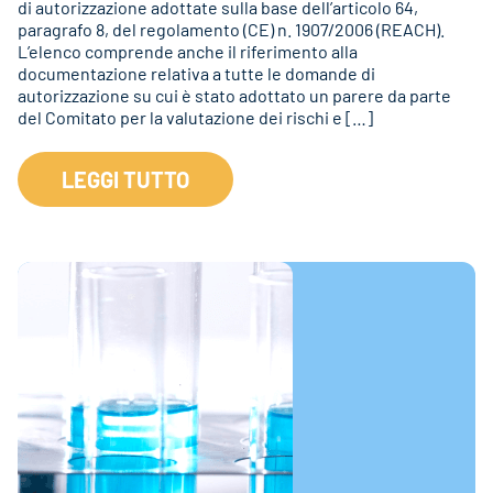
di autorizzazione adottate sulla base dell’articolo 64,
paragrafo 8, del regolamento (CE) n. 1907/2006 (REACH).
L’elenco comprende anche il riferimento alla
documentazione relativa a tutte le domande di
autorizzazione su cui è stato adottato un parere da parte
del Comitato per la valutazione dei rischi e […]
LEGGI TUTTO