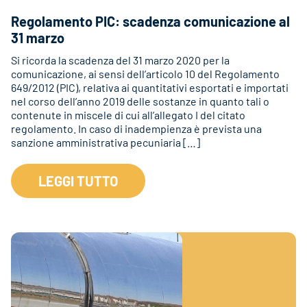
Regolamento PIC: scadenza comunicazione al
31 marzo
Si ricorda la scadenza del 31 marzo 2020 per la
comunicazione, ai sensi dell’articolo 10 del Regolamento
649/2012 (PIC), relativa ai quantitativi esportati e importati
nel corso dell’anno 2019 delle sostanze in quanto tali o
contenute in miscele di cui all’allegato I del citato
regolamento. In caso di inadempienza è prevista una
sanzione amministrativa pecuniaria […]
LEGGI TUTTO