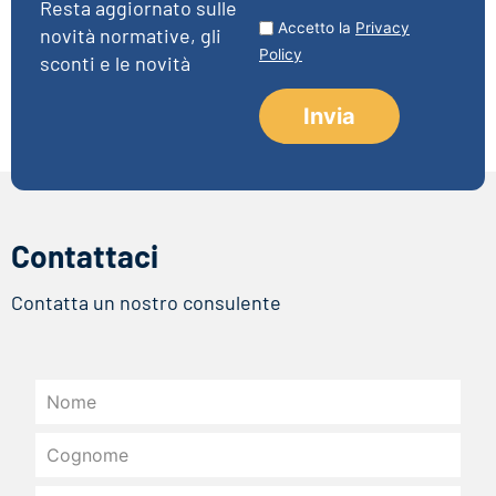
Resta aggiornato sulle
Accetto la
Privacy
novità normative, gli
Policy
sconti e le novità
Contattaci
Contatta un nostro consulente