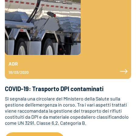
ADR
18/03/2020
COVID-19: Trasporto DPI contaminati
Si segnala una circolare del Ministero della Salute sulla
gestione dell’emergenza in corso. Tra i vari aspetti trattati
viene raccomandata la gestione del trasporto dei rifiuti
costituiti da DPI e da materiale ospedaliero classificandolo
come UN 3291, Classe 6.2, Categoria B.