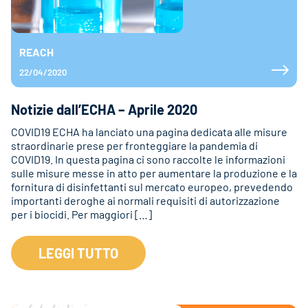
REACH
22/04/2020
Notizie dall’ECHA – Aprile 2020
COVID19 ECHA ha lanciato una pagina dedicata alle misure
straordinarie prese per fronteggiare la pandemia di
COVID19. In questa pagina ci sono raccolte le informazioni
sulle misure messe in atto per aumentare la produzione e la
fornitura di disinfettanti sul mercato europeo, prevedendo
importanti deroghe ai normali requisiti di autorizzazione
per i biocidi. Per maggiori […]
LEGGI TUTTO