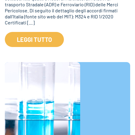
trasporto Stradale (ADR) e Ferroviario (RID) delle Merci
Pericolose. Di seguito il dettaglio degli accordi firmati
dall’Italia (fonte sito web del MIT): M324 e RID 1/2020
Certificati […]
LEGGI TUTTO