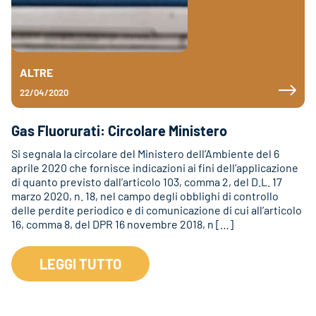
ALTRE
22/04/2020
Gas Fluorurati: Circolare Ministero
Si segnala la circolare del Ministero dell’Ambiente del 6
aprile 2020 che fornisce indicazioni ai fini dell’applicazione
di quanto previsto dall’articolo 103, comma 2, del D.L. 17
marzo 2020, n. 18, nel campo degli obblighi di controllo
delle perdite periodico e di comunicazione di cui all’articolo
16, comma 8, del DPR 16 novembre 2018, n […]
LEGGI TUTTO