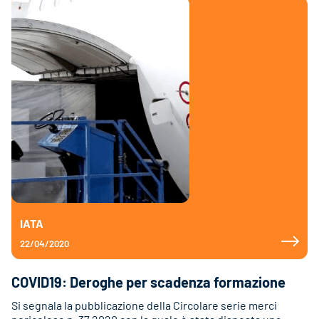
IATA
22/04/2020
COVID19: Deroghe per scadenza formazione
Si segnala la pubblicazione della Circolare serie merci