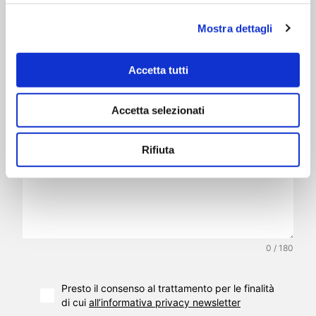
Mostra dettagli
Accetta tutti
Accetta selezionati
Rifiuta
0 / 180
Presto il consenso al trattamento per le finalità
di cui
all’informativa privacy newsletter