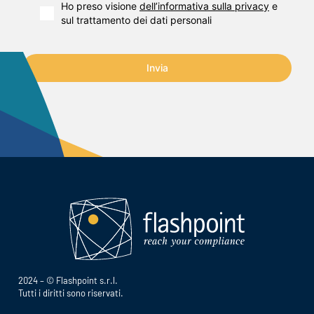
Ho preso visione
dell’informativa sulla privacy
e
sul trattamento dei dati personali
Invia
2024 – © Flashpoint s.r.l.
Tutti i diritti sono riservati.