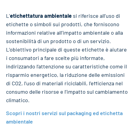
L’
etichettatura ambientale
si riferisce all’uso di
etichette o simboli sui prodotti, che forniscono
informazioni relative all’impatto ambientale o alla
sostenibilità di un prodotto o di un servizio.
L’obiettivo principale di queste etichette è aiutare
i consumatori a fare scelte più informate,
indirizzando l’attenzione su caratteristiche come il
risparmio energetico, la riduzione delle emissioni
di CO2, l’uso di materiali riciclabili, l’efficienza nel
consumo delle risorse e l’impatto sul cambiamento
climatico.
Scopri i nostri servizi sul packaging ed etichetta
ambientale