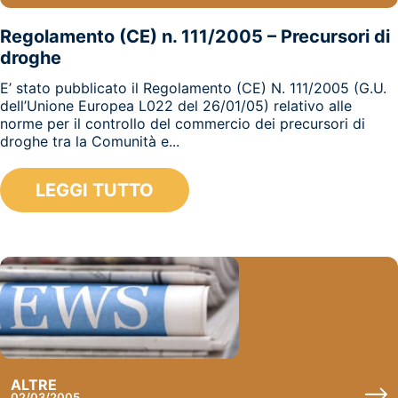
Regolamento (CE) n. 111/2005 – Precursori di
droghe
E’ stato pubblicato il Regolamento (CE) N. 111/2005 (G.U.
dell’Unione Europea L022 del 26/01/05) relativo alle
norme per il controllo del commercio dei precursori di
droghe tra la Comunità e...
LEGGI TUTTO
ALTRE
02/03/2005