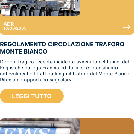
ADR
10/06/2005
REGOLAMENTO CIRCOLAZIONE TRAFORO
MONTE BIANCO
Dopo il tragico recente incidente avvenuto nel tunnel del
Frejus che collega Francia ed Italia, si è intensificato
notevolmente il traffico lungo il traforo del Monte Bianco.
Riteniamo opportuno segnalarvi...
LEGGI TUTTO