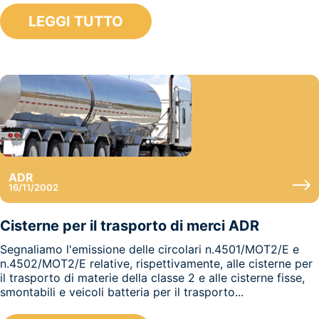
LEGGI TUTTO
ADR
16/11/2002
Cisterne per il trasporto di merci ADR
Segnaliamo l'emissione delle circolari n.4501/MOT2/E e
n.4502/MOT2/E relative, rispettivamente, alle cisterne per
il trasporto di materie della classe 2 e alle cisterne fisse,
smontabili e veicoli batteria per il trasporto...