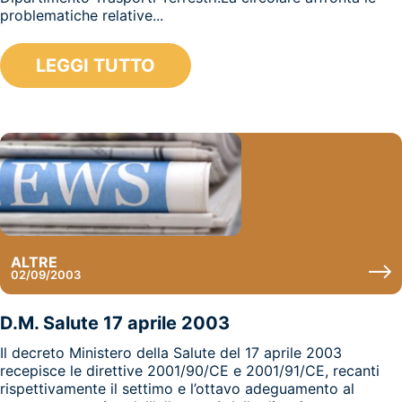
problematiche relative...
LEGGI TUTTO
ALTRE
02/09/2003
D.M. Salute 17 aprile 2003
Il decreto Ministero della Salute del 17 aprile 2003
recepisce le direttive 2001/90/CE e 2001/91/CE, recanti
rispettivamente il settimo e l’ottavo adeguamento al