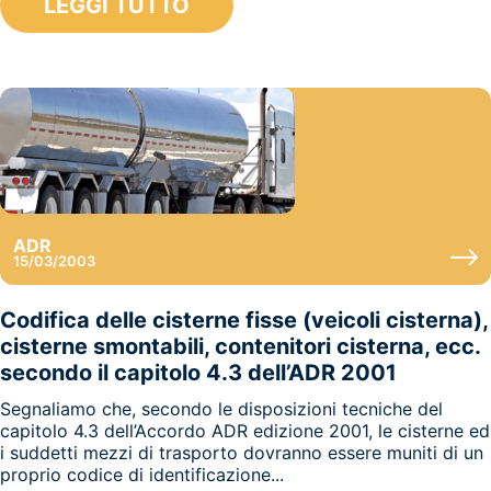
LEGGI TUTTO
ADR
15/03/2003
Codifica delle cisterne fisse (veicoli cisterna),
cisterne smontabili, contenitori cisterna, ecc.
secondo il capitolo 4.3 dell’ADR 2001
Segnaliamo che, secondo le disposizioni tecniche del
capitolo 4.3 dell’Accordo ADR edizione 2001, le cisterne ed
i suddetti mezzi di trasporto dovranno essere muniti di un
proprio codice di identificazione...