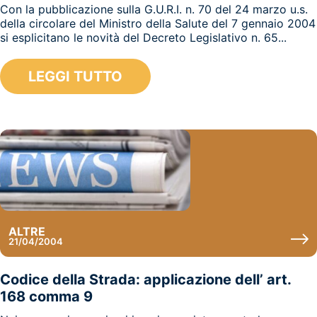
Con la pubblicazione sulla G.U.R.I. n. 70 del 24 marzo u.s.
della circolare del Ministro della Salute del 7 gennaio 2004
si esplicitano le novità del Decreto Legislativo n. 65...
LEGGI TUTTO
ALTRE
21/04/2004
Codice della Strada: applicazione dell’ art.
168 comma 9