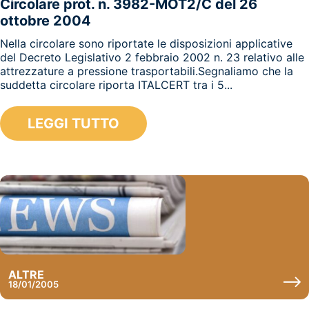
Circolare prot. n. 3982-MOT2/C del 26
ottobre 2004
Nella circolare sono riportate le disposizioni applicative
del Decreto Legislativo 2 febbraio 2002 n. 23 relativo alle
attrezzature a pressione trasportabili.Segnaliamo che la
suddetta circolare riporta ITALCERT tra i 5...
LEGGI TUTTO
ALTRE
18/01/2005