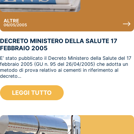
ALTRE
06/05/2005
DECRETO MINISTERO DELLA SALUTE 17
FEBBRAIO 2005
E’ stato pubblicato il Decreto Ministero della Salute del 17
febbraio 2005 (GU n. 95 del 26/04/2005) che adotta un
metodo di prova relativo ai cementi in riferimento al
decreto...
LEGGI TUTTO