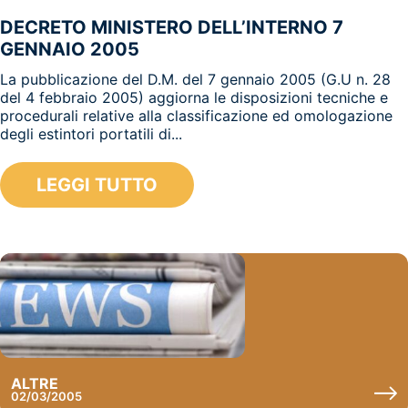
DECRETO MINISTERO DELL’INTERNO 7
GENNAIO 2005
La pubblicazione del D.M. del 7 gennaio 2005 (G.U n. 28
del 4 febbraio 2005) aggiorna le disposizioni tecniche e
procedurali relative alla classificazione ed omologazione
degli estintori portatili di...
LEGGI TUTTO
ALTRE
02/03/2005