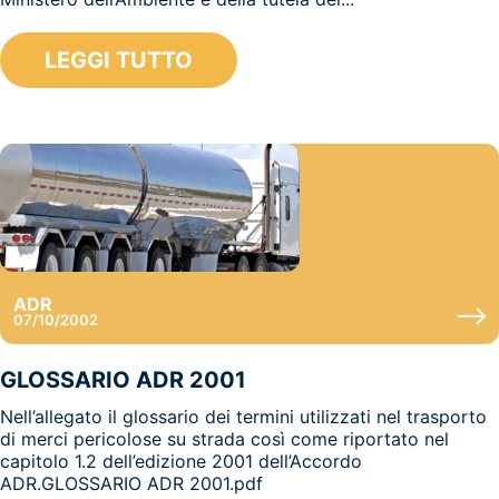
LEGGI TUTTO
ADR
07/10/2002
GLOSSARIO ADR 2001
Nell’allegato il glossario dei termini utilizzati nel trasporto
di merci pericolose su strada così come riportato nel
capitolo 1.2 dell’edizione 2001 dell’Accordo
ADR.GLOSSARIO ADR 2001.pdf