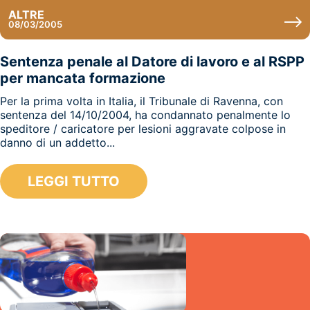
ALTRE
08/03/2005
Sentenza penale al Datore di lavoro e al RSPP
per mancata formazione
Per la prima volta in Italia, il Tribunale di Ravenna, con
sentenza del 14/10/2004, ha condannato penalmente lo
speditore / caricatore per lesioni aggravate colpose in
danno di un addetto...
LEGGI TUTTO