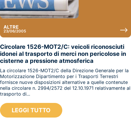
ALTRE
23/06/2005
Circolare 1526-MOT2/C: veicoli riconosciuti
idonei al trasporto di merci non pericolose in
cisterne a pressione atmosferica
La circolare 1526-MOT2/C della Direzione Generale per la
Motorizzazione Dipartimento per i Trasporti Terrestri
fornisce nuove disposizioni alternative a quelle contenute
nella circolare n. 2994/2572 del 12.10.1971 relativamente al
trasporto di...
LEGGI TUTTO