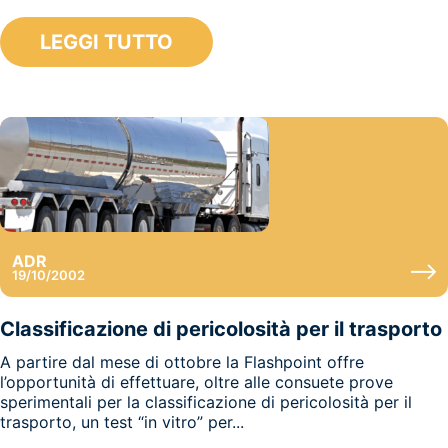
LEGGI TUTTO
ADR
19/10/2002
Classificazione di pericolosità per il trasporto
A partire dal mese di ottobre la Flashpoint offre
l’opportunità di effettuare, oltre alle consuete prove
sperimentali per la classificazione di pericolosità per il
trasporto, un test “in vitro” per...