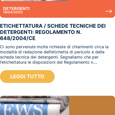
DETERGENTI
19/04/2005
ETICHETTATURA / SCHEDE TECNICHE DEI
DETERGENTI: REGOLAMENTO N.
648/2004/CE
Ci sono pervenute molte richieste di chiarimenti circa la
modalità di redazione dell’etichetta di pericolo e della
scheda tecnica dei detergenti. Segnaliamo che per
l’etichettatura le disposizioni del Regolamento n....
LEGGI TUTTO