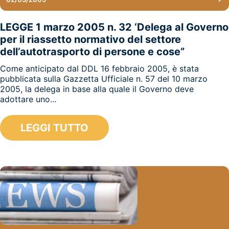
LEGGE 1 marzo 2005 n. 32 ‘Delega al Governo
per il riassetto normativo del settore
dell’autotrasporto di persone e cose”
Come anticipato dal DDL 16 febbraio 2005, è stata
pubblicata sulla Gazzetta Ufficiale n. 57 del 10 marzo
2005, la delega in base alla quale il Governo deve
adottare uno...
LEGGI TUTTO