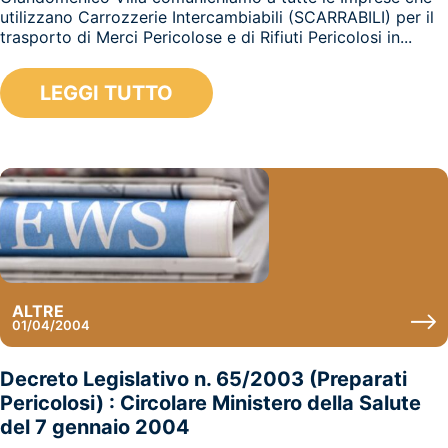
utilizzano Carrozzerie Intercambiabili (SCARRABILI) per il
trasporto di Merci Pericolose e di Rifiuti Pericolosi in...
LEGGI TUTTO
ALTRE
01/04/2004
Decreto Legislativo n. 65/2003 (Preparati
Pericolosi) : Circolare Ministero della Salute
del 7 gennaio 2004