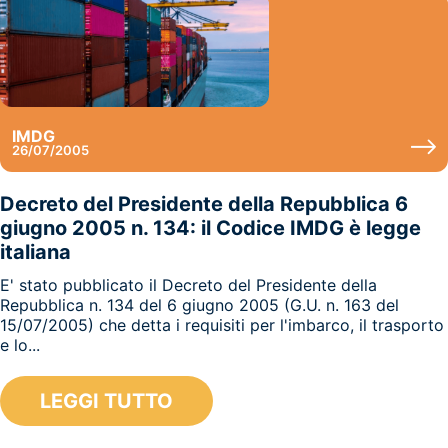
IMDG
26/07/2005
Decreto del Presidente della Repubblica 6
giugno 2005 n. 134: il Codice IMDG è legge
italiana
E' stato pubblicato il Decreto del Presidente della
Repubblica n. 134 del 6 giugno 2005 (G.U. n. 163 del
15/07/2005) che detta i requisiti per l'imbarco, il trasporto
e lo...
LEGGI TUTTO