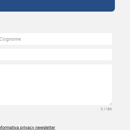
0 / 180
’informativa privacy newsletter