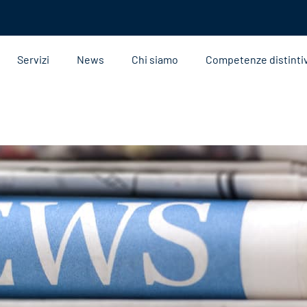
Servizi
News
Chi siamo
Competenze distinti