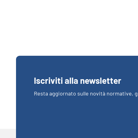
Iscriviti alla newsletter
Resta aggiornato sulle novità normative, gl