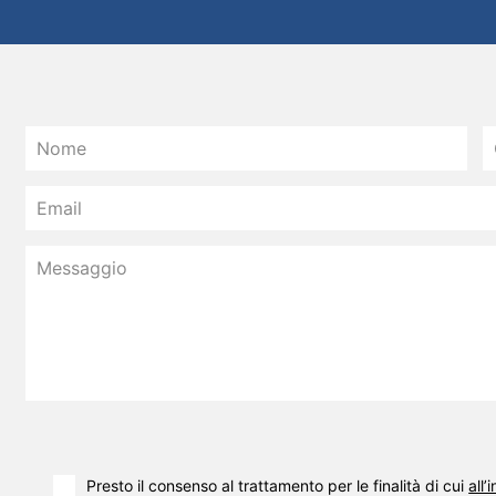
Presto il consenso al trattamento per le finalità di cui
all