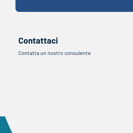
Contattaci
Contatta un nostro consulente