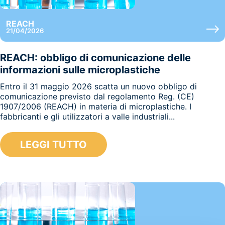
REACH
21/04/2026
REACH: obbligo di comunicazione delle
informazioni sulle microplastiche
Entro il 31 maggio 2026 scatta un nuovo obbligo di
comunicazione previsto dal regolamento Reg. (CE)
1907/2006 (REACH) in materia di microplastiche. I
fabbricanti e gli utilizzatori a valle industriali...
LEGGI TUTTO