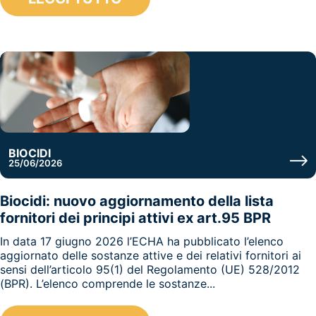
BIOCIDI
25/06/2026
Biocidi: nuovo aggiornamento della lista
fornitori dei principi attivi ex art.95 BPR
In data 17 giugno 2026 l’ECHA ha pubblicato l’elenco
aggiornato delle sostanze attive e dei relativi fornitori ai
sensi dell’articolo 95(1) del Regolamento (UE) 528/2012
(BPR). L’elenco comprende le sostanze...