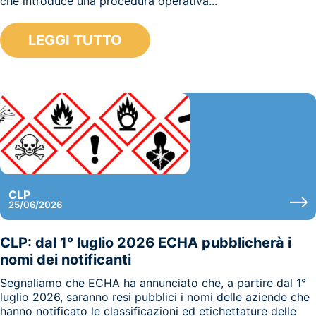
che introduce una procedura operativa...
LEGGI TUTTO
CLP
25/06/2026
CLP: dal 1° luglio 2026 ECHA pubblicherà i
nomi dei notificanti
Segnaliamo che ECHA ha annunciato che, a partire dal 1°
luglio 2026, saranno resi pubblici i nomi delle aziende che
hanno notificato le classificazioni ed etichettature delle