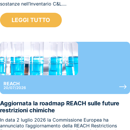
sostanze nell’Inventario C&L....
LEGGI TUTTO
REACH
20/07/2026
Aggiornata la roadmap REACH sulle future
restrizioni chimiche
In data 2 luglio 2026 la Commissione Europea ha
annunciato l’aggiornamento della REACH Restrictions