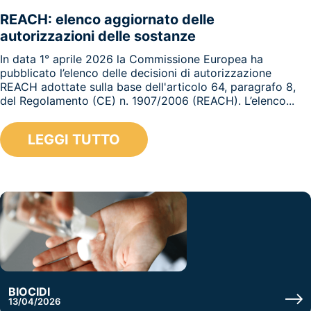
REACH: elenco aggiornato delle
autorizzazioni delle sostanze
In data 1° aprile 2026 la Commissione Europea ha
pubblicato l’elenco delle decisioni di autorizzazione
REACH adottate sulla base dell'articolo 64, paragrafo 8,
del Regolamento (CE) n. 1907/2006 (REACH). L’elenco...
LEGGI TUTTO
BIOCIDI
13/04/2026