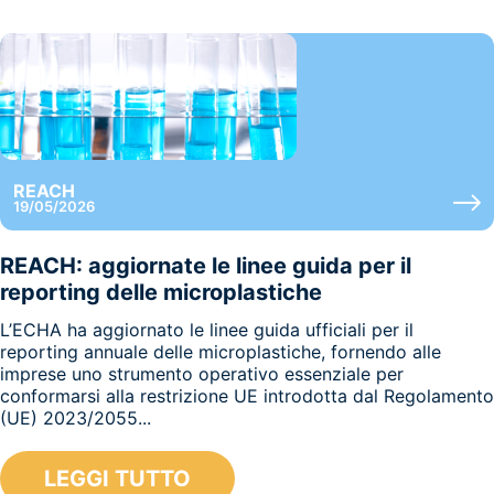
REACH
19/05/2026
REACH: aggiornate le linee guida per il
reporting delle microplastiche
L’ECHA ha aggiornato le linee guida ufficiali per il
reporting annuale delle microplastiche, fornendo alle
imprese uno strumento operativo essenziale per
conformarsi alla restrizione UE introdotta dal Regolamento
(UE) 2023/2055...
LEGGI TUTTO