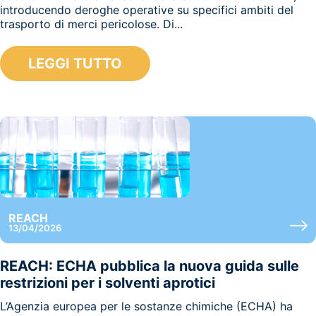
introducendo deroghe operative su specifici ambiti del
trasporto di merci pericolose. Di...
LEGGI TUTTO
REACH
13/04/2026
REACH: ECHA pubblica la nuova guida sulle
restrizioni per i solventi aprotici
L’Agenzia europea per le sostanze chimiche (ECHA) ha