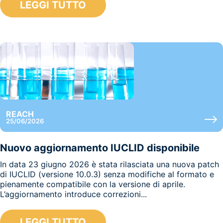
LEGGI TUTTO
REACH
25/06/2026
Nuovo aggiornamento IUCLID disponibile
In data 23 giugno 2026 è stata rilasciata una nuova patch
di IUCLID (versione 10.0.3) senza modifiche al formato e
pienamente compatibile con la versione di aprile.
L’aggiornamento introduce correzioni...
LEGGI TUTTO