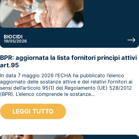
BIOCIDI
19/05/2026
BPR: aggiornata la lista fornitori principi attivi
art.95
In data 7 maggio 2026 l’ECHA ha pubblicato l’elenco
aggiornato delle sostanze attive e dei relativi fornitori ai
sensi dell’articolo 95(1) del Regolamento (UE) 528/2012
(BPR). L’elenco comprende le sostanze...
LEGGI TUTTO