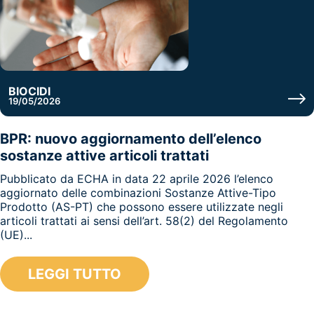
BIOCIDI
19/05/2026
BPR: nuovo aggiornamento dell’elenco
sostanze attive articoli trattati
Pubblicato da ECHA in data 22 aprile 2026 l’elenco
aggiornato delle combinazioni Sostanze Attive-Tipo
Prodotto (AS-PT) che possono essere utilizzate negli
articoli trattati ai sensi dell’art. 58(2) del Regolamento
(UE)...
LEGGI TUTTO