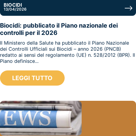
BIOCIDI
13/04/2026
Biocidi: pubblicato il Piano nazionale dei
controlli per il 2026
Il Ministero della Salute ha pubblicato il Piano Nazionale
dei Controlli Ufficiali sui Biocidi – anno 2026 (PNCB)
redatto ai sensi del regolamento (UE) n. 528/2012 (BPR). Il
Piano definisce...
LEGGI TUTTO