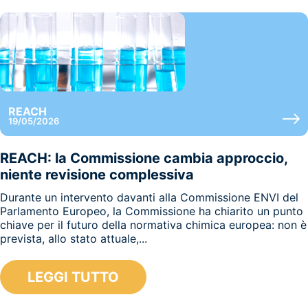
REACH
19/05/2026
REACH: la Commissione cambia approccio,
niente revisione complessiva
Durante un intervento davanti alla Commissione ENVI del
Parlamento Europeo, la Commissione ha chiarito un punto
chiave per il futuro della normativa chimica europea: non è
prevista, allo stato attuale,...
LEGGI TUTTO