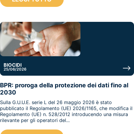
BIOCIDI
25/06/2026
BPR: proroga della protezione dei dati fino al
2030
Sulla G.U.U.E. serie L del 26 maggio 2026 è stato
pubblicato il Regolamento (UE) 2026/1165, che modifica il
Regolamento (UE) n. 528/2012 introducendo una misura
rilevante per gli operatori del...