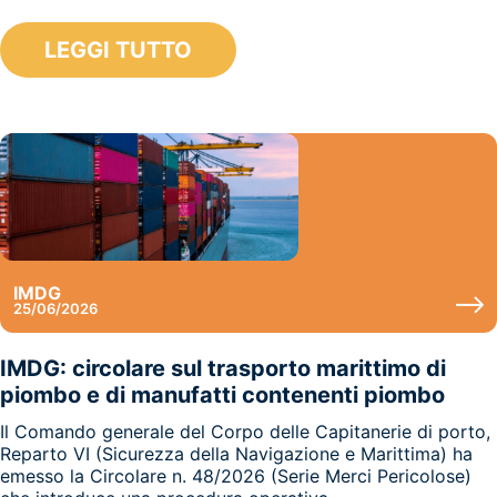
LEGGI TUTTO
IMDG
25/06/2026
IMDG: circolare sul trasporto marittimo di
piombo e di manufatti contenenti piombo
Il Comando generale del Corpo delle Capitanerie di porto,
Reparto VI (Sicurezza della Navigazione e Marittima) ha
emesso la Circolare n. 48/2026 (Serie Merci Pericolose)