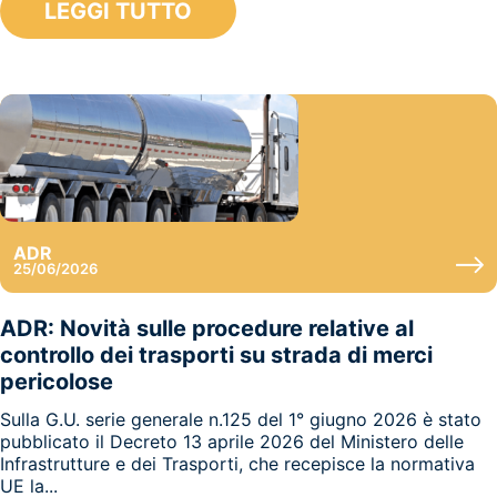
LEGGI TUTTO
ADR
25/06/2026
ADR: Novità sulle procedure relative al
controllo dei trasporti su strada di merci
pericolose
Sulla G.U. serie generale n.125 del 1° giugno 2026 è stato
pubblicato il Decreto 13 aprile 2026 del Ministero delle
Infrastrutture e dei Trasporti, che recepisce la normativa
UE la...