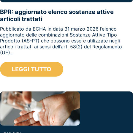
BPR: aggiornato elenco sostanze attive
articoli trattati
Pubblicato da ECHA in data 31 marzo 2026 l’elenco
aggiornato delle combinazioni Sostanze Attive-Tipo
Prodotto (AS-PT) che possono essere utilizzate negli
articoli trattati ai sensi dell’art. 58(2) del Regolamento
(UE)...
LEGGI TUTTO