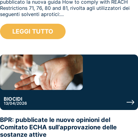
pubblicato la nuova guida How to comply with REACH
Restrictions 71, 76, 80 and 81, rivolta agli utilizzatori dei
seguenti solventi aprotici:...
LEGGI TUTTO
BIOCIDI
13/04/2026
BPR: pubblicate le nuove opinioni del
Comitato ECHA sull’approvazione delle
sostanze attive