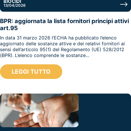
BIOCIDI
13/04/2026
BPR: aggiornata la lista fornitori principi attivi
art.95
In data 31 marzo 2026 l’ECHA ha pubblicato l’elenco
aggiornato delle sostanze attive e dei relativi fornitori ai
sensi dell’articolo 95(1) del Regolamento (UE) 528/2012
(BPR). L’elenco comprende le sostanze...
LEGGI TUTTO