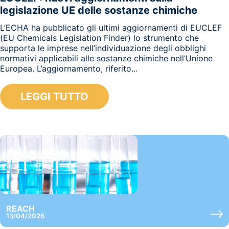
legislazione UE delle sostanze chimiche
L’ECHA ha pubblicato gli ultimi aggiornamenti di EUCLEF
(EU Chemicals Legislation Finder) lo strumento che
supporta le imprese nell’individuazione degli obblighi
normativi applicabili alle sostanze chimiche nell’Unione
Europea. L’aggiornamento, riferito...
LEGGI TUTTO
REACH
13/04/2026