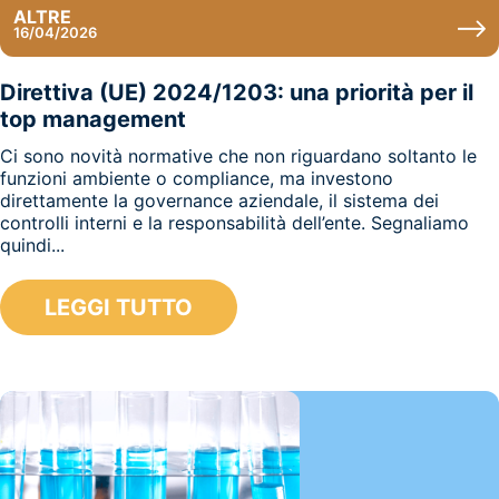
ALTRE
16/04/2026
Direttiva (UE) 2024/1203: una priorità per il
top management
Ci sono novità normative che non riguardano soltanto le
funzioni ambiente o compliance, ma investono
direttamente la governance aziendale, il sistema dei
controlli interni e la responsabilità dell’ente. Segnaliamo
quindi...
LEGGI TUTTO