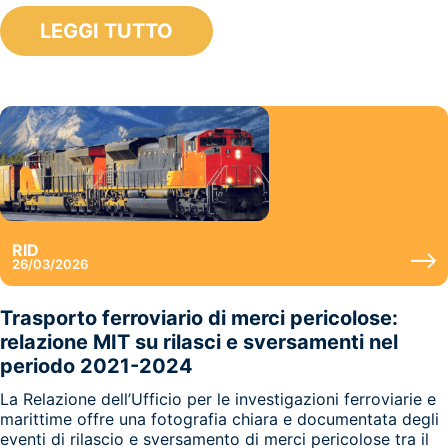
LEGGI TUTTO
RID
26/03/2026
Trasporto ferroviario di merci pericolose:
relazione MIT su rilasci e sversamenti nel
periodo 2021-2024
La Relazione dell’Ufficio per le investigazioni ferroviarie e
marittime offre una fotografia chiara e documentata degli
eventi di rilascio e sversamento di merci pericolose tra il