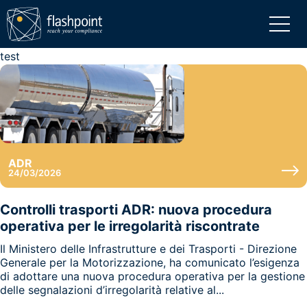
test
ADR
24/03/2026
Controlli trasporti ADR: nuova procedura
operativa per le irregolarità riscontrate
Il Ministero delle Infrastrutture e dei Trasporti - Direzione
Generale per la Motorizzazione, ha comunicato l’esigenza
di adottare una nuova procedura operativa per la gestione
delle segnalazioni d’irregolarità relative al...