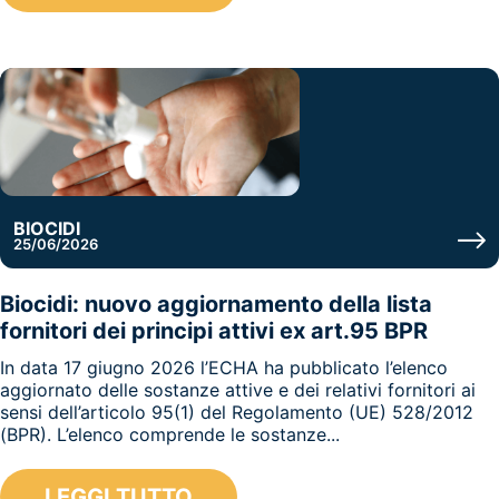
BIOCIDI
25/06/2026
Biocidi: nuovo aggiornamento della lista
fornitori dei principi attivi ex art.95 BPR
In data 17 giugno 2026 l’ECHA ha pubblicato l’elenco
aggiornato delle sostanze attive e dei relativi fornitori ai
sensi dell’articolo 95(1) del Regolamento (UE) 528/2012
(BPR). L’elenco comprende le sostanze...
LEGGI TUTTO