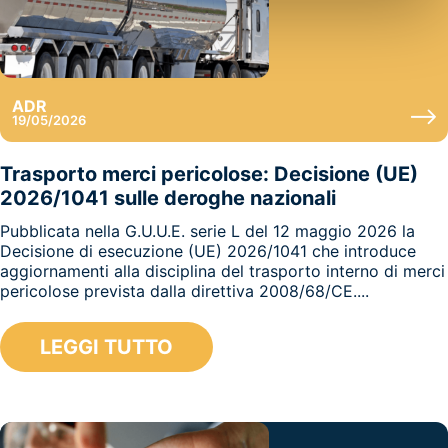
ADR
19/05/2026
Trasporto merci pericolose: Decisione (UE)
2026/1041 sulle deroghe nazionali
Pubblicata nella G.U.U.E. serie L del 12 maggio 2026 la
Decisione di esecuzione (UE) 2026/1041 che introduce
aggiornamenti alla disciplina del trasporto interno di merci
pericolose prevista dalla direttiva 2008/68/CE....
LEGGI TUTTO