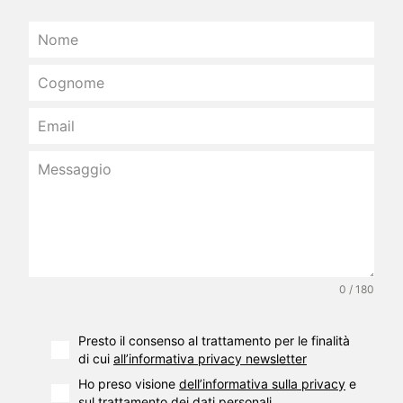
0 / 180
Presto il consenso al trattamento per le finalità
di cui
all’informativa privacy newsletter
Ho preso visione
dell’informativa sulla privacy
e
sul trattamento dei dati personali