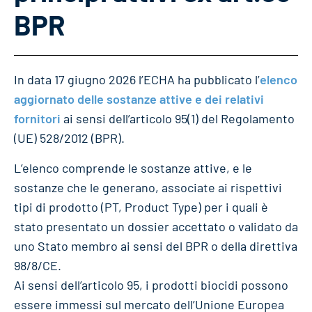
BPR
In data 17 giugno 2026 l’ECHA ha pubblicato l’
elenco
aggiornato delle sostanze attive e dei relativi
fornitori
ai sensi dell’articolo 95(1) del Regolamento
(UE) 528/2012 (BPR).
L’elenco comprende le sostanze attive, e le
sostanze che le generano, associate ai rispettivi
tipi di prodotto (PT, Product Type) per i quali è
stato presentato un dossier accettato o validato da
uno Stato membro ai sensi del BPR o della direttiva
98/8/CE.
Ai sensi dell’articolo 95, i prodotti biocidi possono
essere immessi sul mercato dell’Unione Europea