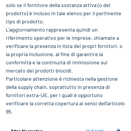
solo se il fornitore della sostanza attiva (o del
prodotto) è incluso in tale elenco per il pertinente
tipo di prodotto.
L’aggiornamento rappresenta quindi un
riferimento operativo per le imprese, chiamate a
verificare la presenza in lista dei propri fornitori, o
la propria inclusione, al fine di garantire la
conformità e la continuità di immissione sul
mercato dei prodotti biocidi.
Particolare attenzione è richiesta nella gestione
della supply chain, soprattutto in presenza di
fornitori extra-UE, per i quali è opportuno
verificare la corretta copertura ai sensi dell’articolo
95.
Altre Normative