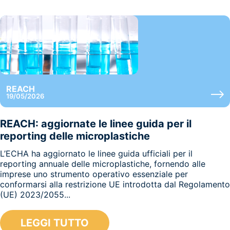
REACH
19/05/2026
REACH: aggiornate le linee guida per il
reporting delle microplastiche
L’ECHA ha aggiornato le linee guida ufficiali per il
reporting annuale delle microplastiche, fornendo alle
imprese uno strumento operativo essenziale per
conformarsi alla restrizione UE introdotta dal Regolamento
(UE) 2023/2055...
LEGGI TUTTO