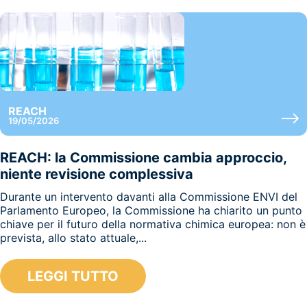
REACH
19/05/2026
REACH: la Commissione cambia approccio,
niente revisione complessiva
Durante un intervento davanti alla Commissione ENVI del
Parlamento Europeo, la Commissione ha chiarito un punto
chiave per il futuro della normativa chimica europea: non è
prevista, allo stato attuale,...
LEGGI TUTTO