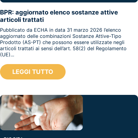
BPR: aggiornato elenco sostanze attive
articoli trattati
Pubblicato da ECHA in data 31 marzo 2026 l’elenco
aggiornato delle combinazioni Sostanze Attive-Tipo
Prodotto (AS-PT) che possono essere utilizzate negli
articoli trattati ai sensi dell’art. 58(2) del Regolamento
(UE)...
LEGGI TUTTO