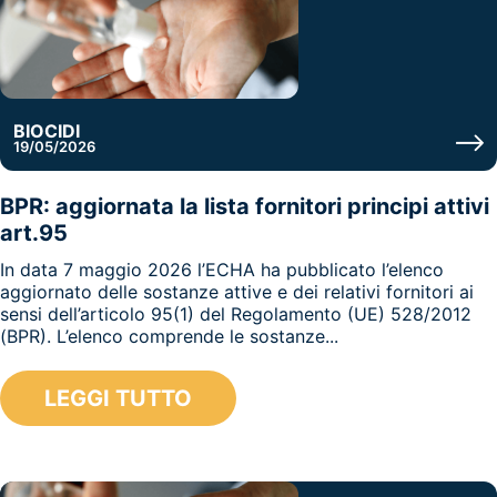
BIOCIDI
19/05/2026
BPR: aggiornata la lista fornitori principi attivi
art.95
In data 7 maggio 2026 l’ECHA ha pubblicato l’elenco
aggiornato delle sostanze attive e dei relativi fornitori ai
sensi dell’articolo 95(1) del Regolamento (UE) 528/2012
(BPR). L’elenco comprende le sostanze...
LEGGI TUTTO