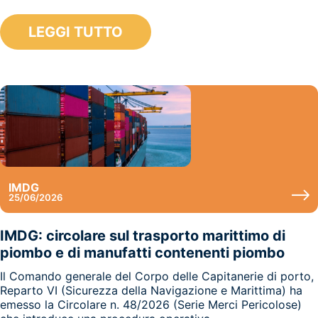
LEGGI TUTTO
IMDG
25/06/2026
IMDG: circolare sul trasporto marittimo di
piombo e di manufatti contenenti piombo
Il Comando generale del Corpo delle Capitanerie di porto,
Reparto VI (Sicurezza della Navigazione e Marittima) ha
emesso la Circolare n. 48/2026 (Serie Merci Pericolose)