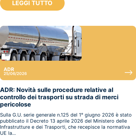
LEGGI TUTTO
ADR
25/06/2026
ADR: Novità sulle procedure relative al
controllo dei trasporti su strada di merci
pericolose
Sulla G.U. serie generale n.125 del 1° giugno 2026 è stato
pubblicato il Decreto 13 aprile 2026 del Ministero delle
Infrastrutture e dei Trasporti, che recepisce la normativa
UE la...