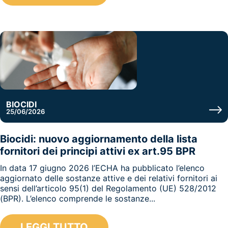
BIOCIDI
25/06/2026
Biocidi: nuovo aggiornamento della lista
fornitori dei principi attivi ex art.95 BPR
In data 17 giugno 2026 l’ECHA ha pubblicato l’elenco
aggiornato delle sostanze attive e dei relativi fornitori ai
sensi dell’articolo 95(1) del Regolamento (UE) 528/2012
(BPR). L’elenco comprende le sostanze...
LEGGI TUTTO