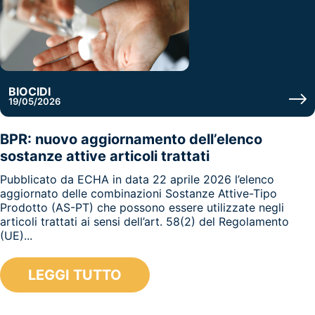
BIOCIDI
19/05/2026
BPR: nuovo aggiornamento dell’elenco
sostanze attive articoli trattati
Pubblicato da ECHA in data 22 aprile 2026 l’elenco
aggiornato delle combinazioni Sostanze Attive-Tipo
Prodotto (AS-PT) che possono essere utilizzate negli
articoli trattati ai sensi dell’art. 58(2) del Regolamento
(UE)...
LEGGI TUTTO