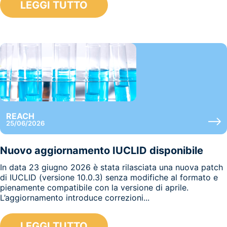
LEGGI TUTTO
REACH
25/06/2026
Nuovo aggiornamento IUCLID disponibile
In data 23 giugno 2026 è stata rilasciata una nuova patch
di IUCLID (versione 10.0.3) senza modifiche al formato e
pienamente compatibile con la versione di aprile.
L’aggiornamento introduce correzioni...
LEGGI TUTTO