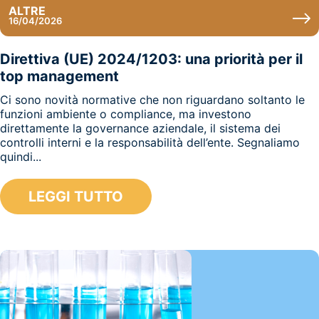
ALTRE
16/04/2026
Direttiva (UE) 2024/1203: una priorità per il
top management
Ci sono novità normative che non riguardano soltanto le
funzioni ambiente o compliance, ma investono
direttamente la governance aziendale, il sistema dei
controlli interni e la responsabilità dell’ente. Segnaliamo
quindi...
LEGGI TUTTO