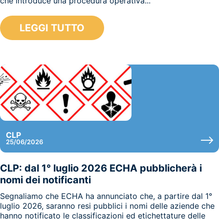
che introduce una procedura operativa...
LEGGI TUTTO
CLP
25/06/2026
CLP: dal 1° luglio 2026 ECHA pubblicherà i
nomi dei notificanti
Segnaliamo che ECHA ha annunciato che, a partire dal 1°
luglio 2026, saranno resi pubblici i nomi delle aziende che
hanno notificato le classificazioni ed etichettature delle