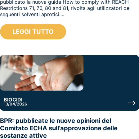
pubblicato la nuova guida How to comply with REACH
Restrictions 71, 76, 80 and 81, rivolta agli utilizzatori dei
seguenti solventi aprotici:...
LEGGI TUTTO
BIOCIDI
13/04/2026
BPR: pubblicate le nuove opinioni del
Comitato ECHA sull’approvazione delle
sostanze attive