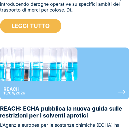
introducendo deroghe operative su specifici ambiti del
trasporto di merci pericolose. Di...
LEGGI TUTTO
REACH
13/04/2026
REACH: ECHA pubblica la nuova guida sulle
restrizioni per i solventi aprotici
L’Agenzia europea per le sostanze chimiche (ECHA) ha