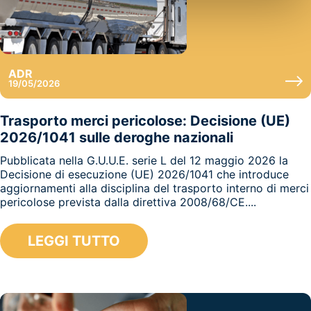
ADR
19/05/2026
Trasporto merci pericolose: Decisione (UE)
2026/1041 sulle deroghe nazionali
Pubblicata nella G.U.U.E. serie L del 12 maggio 2026 la
Decisione di esecuzione (UE) 2026/1041 che introduce
aggiornamenti alla disciplina del trasporto interno di merci
pericolose prevista dalla direttiva 2008/68/CE....
LEGGI TUTTO