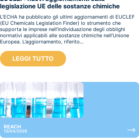
legislazione UE delle sostanze chimiche
L’ECHA ha pubblicato gli ultimi aggiornamenti di EUCLEF
(EU Chemicals Legislation Finder) lo strumento che
supporta le imprese nell’individuazione degli obblighi
normativi applicabili alle sostanze chimiche nell’Unione
Europea. L’aggiornamento, riferito...
LEGGI TUTTO
REACH
13/04/2026