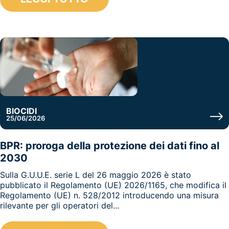
BIOCIDI
25/06/2026
BPR: proroga della protezione dei dati fino al
2030
Sulla G.U.U.E. serie L del 26 maggio 2026 è stato
pubblicato il Regolamento (UE) 2026/1165, che modifica il
Regolamento (UE) n. 528/2012 introducendo una misura
rilevante per gli operatori del...