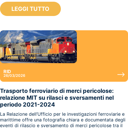
LEGGI TUTTO
RID
26/03/2026
Trasporto ferroviario di merci pericolose:
relazione MIT su rilasci e sversamenti nel
periodo 2021-2024
La Relazione dell’Ufficio per le investigazioni ferroviarie e
marittime offre una fotografia chiara e documentata degli
eventi di rilascio e sversamento di merci pericolose tra il