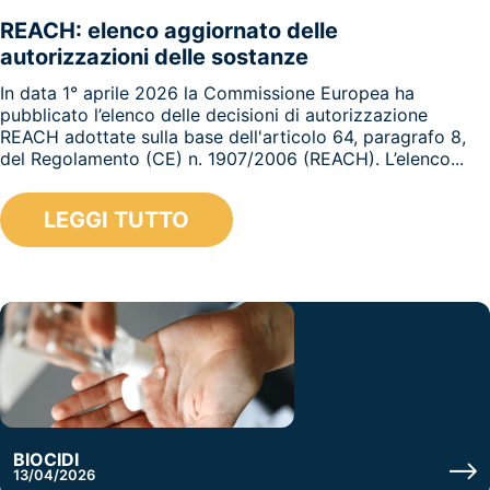
REACH: elenco aggiornato delle
autorizzazioni delle sostanze
In data 1° aprile 2026 la Commissione Europea ha
pubblicato l’elenco delle decisioni di autorizzazione
REACH adottate sulla base dell'articolo 64, paragrafo 8,
del Regolamento (CE) n. 1907/2006 (REACH). L’elenco...
LEGGI TUTTO
BIOCIDI
13/04/2026