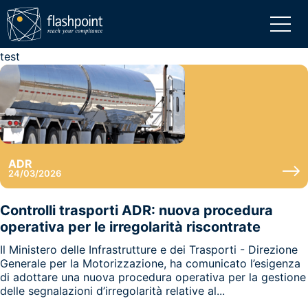
test
ADR
24/03/2026
Controlli trasporti ADR: nuova procedura
operativa per le irregolarità riscontrate
Il Ministero delle Infrastrutture e dei Trasporti - Direzione
Generale per la Motorizzazione, ha comunicato l’esigenza
di adottare una nuova procedura operativa per la gestione
delle segnalazioni d’irregolarità relative al...