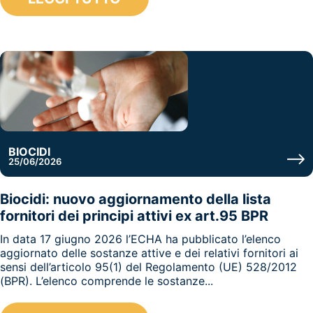
BIOCIDI
25/06/2026
Biocidi: nuovo aggiornamento della lista
fornitori dei principi attivi ex art.95 BPR
In data 17 giugno 2026 l’ECHA ha pubblicato l’elenco
aggiornato delle sostanze attive e dei relativi fornitori ai
sensi dell’articolo 95(1) del Regolamento (UE) 528/2012
(BPR). L’elenco comprende le sostanze...