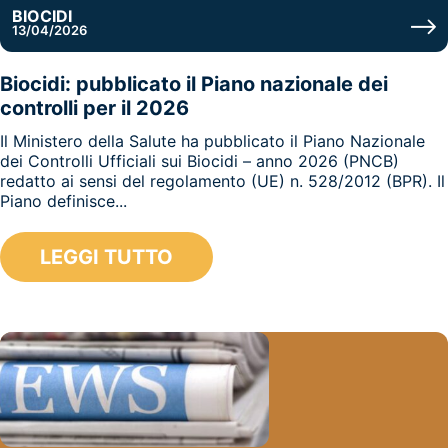
BIOCIDI
13/04/2026
Biocidi: pubblicato il Piano nazionale dei
controlli per il 2026
Il Ministero della Salute ha pubblicato il Piano Nazionale
dei Controlli Ufficiali sui Biocidi – anno 2026 (PNCB)
redatto ai sensi del regolamento (UE) n. 528/2012 (BPR). Il
Piano definisce...
LEGGI TUTTO