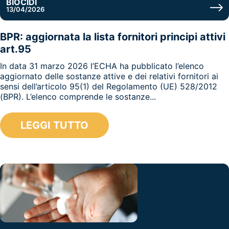
BIOCIDI
13/04/2026
BPR: aggiornata la lista fornitori principi attivi
art.95
In data 31 marzo 2026 l’ECHA ha pubblicato l’elenco
aggiornato delle sostanze attive e dei relativi fornitori ai
sensi dell’articolo 95(1) del Regolamento (UE) 528/2012
(BPR). L’elenco comprende le sostanze...
LEGGI TUTTO