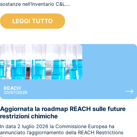
sostanze nell’Inventario C&L....
LEGGI TUTTO
REACH
20/07/2026
Aggiornata la roadmap REACH sulle future
restrizioni chimiche
In data 2 luglio 2026 la Commissione Europea ha
annunciato l’aggiornamento della REACH Restrictions