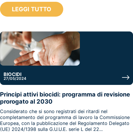
LEGGI TUTTO
BIOCIDI
27/05/2024
Principi attivi biocidi: programma di revisione
prorogato al 2030
Considerato che si sono registrati dei ritardi nel
completamento del programma di lavoro la Commissione
Europea, con la pubblicazione del Regolamento Delegato
(UE) 2024/1398 sulla G.U.U.E. serie L del 22...