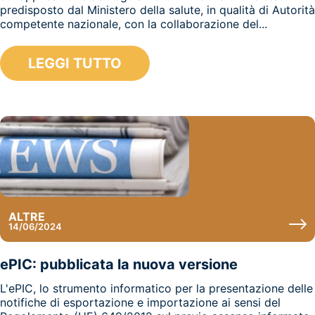
predisposto dal Ministero della salute, in qualità di Autorità
competente nazionale, con la collaborazione del...
LEGGI TUTTO
ALTRE
14/06/2024
ePIC: pubblicata la nuova versione
L'ePIC, lo strumento informatico per la presentazione delle
notifiche di esportazione e importazione ai sensi del