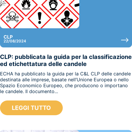
CLP
22/08/2024
CLP: pubblicata la guida per la classificazione
ed etichettatura delle candele
ECHA ha pubblicato la guida per la C&L CLP delle candele
destinata alle imprese, basate nell’Unione Europea o nello
Spazio Economico Europeo, che producono o importano
le candele. Il documento...
LEGGI TUTTO