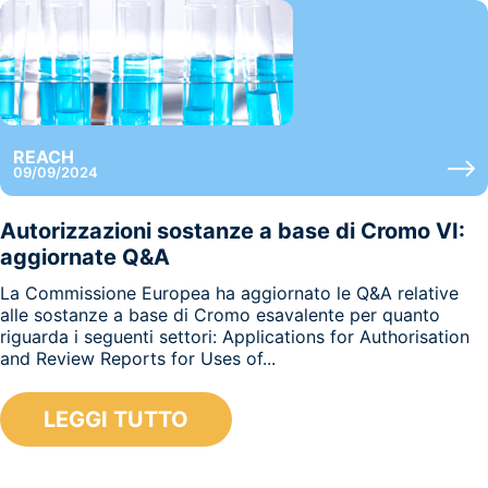
REACH
09/09/2024
Autorizzazioni sostanze a base di Cromo VI:
aggiornate Q&A
La Commissione Europea ha aggiornato le Q&A relative
alle sostanze a base di Cromo esavalente per quanto
riguarda i seguenti settori: Applications for Authorisation
and Review Reports for Uses of...
LEGGI TUTTO