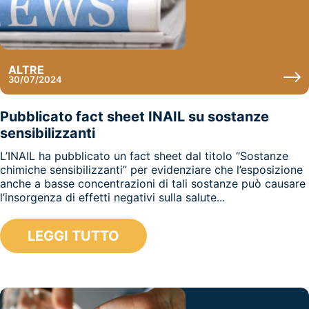
ALTRE
30/07/2024
Pubblicato fact sheet INAIL su sostanze
sensibilizzanti
L’INAIL ha pubblicato un fact sheet dal titolo “Sostanze
chimiche sensibilizzanti” per evidenziare che l’esposizione
anche a basse concentrazioni di tali sostanze può causare
l’insorgenza di effetti negativi sulla salute...
LEGGI TUTTO