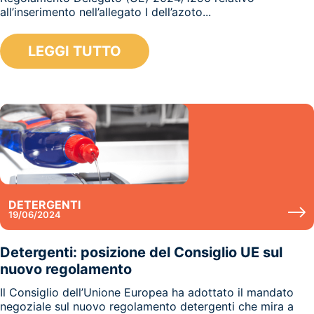
all’inserimento nell’allegato I dell’azoto...
LEGGI TUTTO
DETERGENTI
19/06/2024
Detergenti: posizione del Consiglio UE sul
nuovo regolamento
Il Consiglio dell’Unione Europea ha adottato il mandato
negoziale sul nuovo regolamento detergenti che mira a