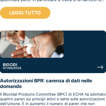
LEGGI TUTTO
BIOCIDI
07/06/2024
Autorizzazioni BPR: carenza di dati nelle
domande
Il Biocidal Products Committee (BPC) di ECHA ha adottato
quattro pareri sui principi attivi e sette sulle autorizzazioni
dell'Unione. È in aumento il numero di pareri che non