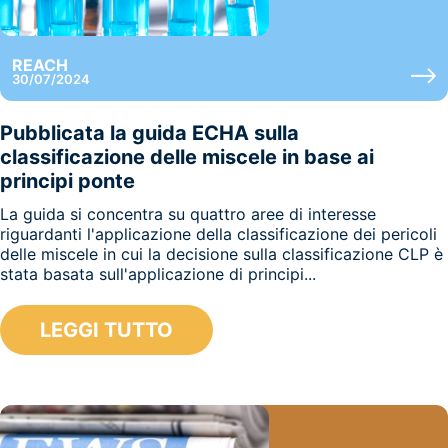
REACH
30/07/2024
Pubblicata la guida ECHA sulla
classificazione delle miscele in base ai
principi ponte
La guida si concentra su quattro aree di interesse
riguardanti l'applicazione della classificazione dei pericoli
delle miscele in cui la decisione sulla classificazione CLP è
stata basata sull'applicazione di principi...
LEGGI TUTTO