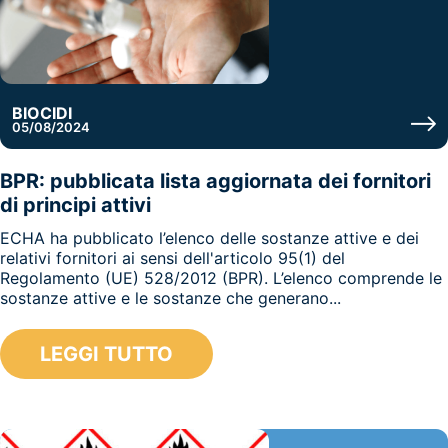
BIOCIDI
05/08/2024
BPR: pubblicata lista aggiornata dei fornitori
di principi attivi
ECHA ha pubblicato l’elenco delle sostanze attive e dei
relativi fornitori ai sensi dell'articolo 95(1) del
Regolamento (UE) 528/2012 (BPR). L’elenco comprende le
sostanze attive e le sostanze che generano...
LEGGI TUTTO