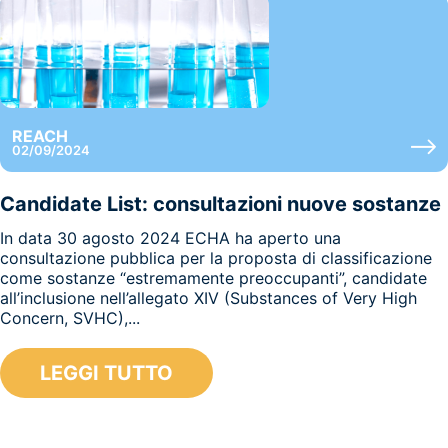
REACH
02/09/2024
Candidate List: consultazioni nuove sostanze
In data 30 agosto 2024 ECHA ha aperto una
consultazione pubblica per la proposta di classificazione
come sostanze “estremamente preoccupanti”, candidate
all’inclusione nell’allegato XIV (Substances of Very High
Concern, SVHC),...
LEGGI TUTTO