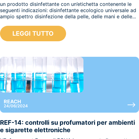
un prodotto disinfettante con un’etichetta contenente le
seguenti indicazioni: disinfettante ecologico universale ad
ampio spettro disinfezione della pelle, delle mani e delle...
LEGGI TUTTO
REACH
24/06/2024
REF-14: controlli su profumatori per ambienti
e sigarette elettroniche