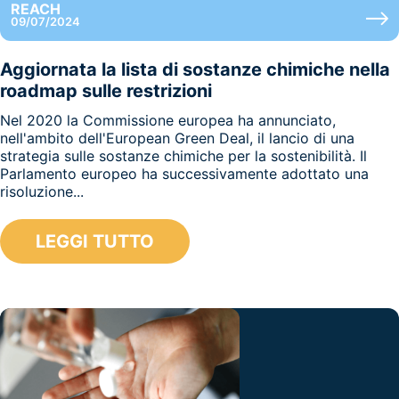
REACH
09/07/2024
Aggiornata la lista di sostanze chimiche nella
roadmap sulle restrizioni
Nel 2020 la Commissione europea ha annunciato,
nell'ambito dell'European Green Deal, il lancio di una
strategia sulle sostanze chimiche per la sostenibilità. Il
Parlamento europeo ha successivamente adottato una
risoluzione...
LEGGI TUTTO