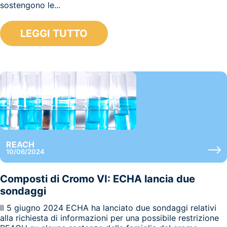
sostengono le...
LEGGI TUTTO
REACH
10/06/2024
Composti di Cromo VI: ECHA lancia due
sondaggi
Il 5 giugno 2024 ECHA ha lanciato due sondaggi relativi
alla richiesta di informazioni per una possibile restrizione