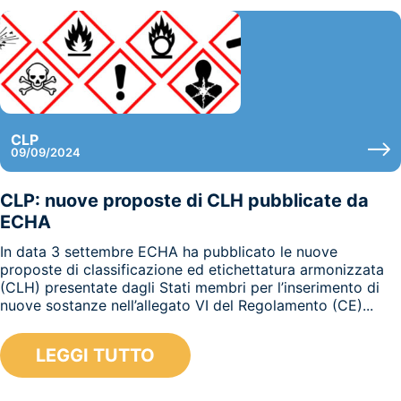
CLP
09/09/2024
CLP: nuove proposte di CLH pubblicate da
ECHA
In data 3 settembre ECHA ha pubblicato le nuove
proposte di classificazione ed etichettatura armonizzata
(CLH) presentate dagli Stati membri per l’inserimento di
nuove sostanze nell’allegato VI del Regolamento (CE)...
LEGGI TUTTO