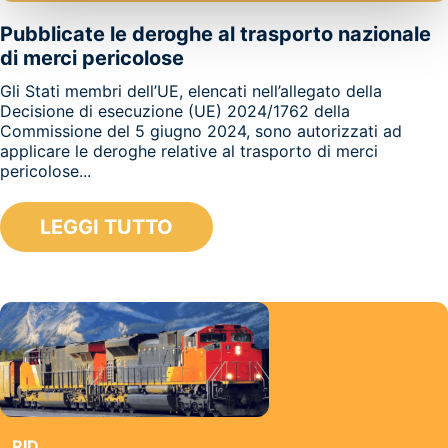
Pubblicate le deroghe al trasporto nazionale
di merci pericolose
Gli Stati membri dell’UE, elencati nell’allegato della
Decisione di esecuzione (UE) 2024/1762 della
Commissione del 5 giugno 2024, sono autorizzati ad
applicare le deroghe relative al trasporto di merci
pericolose...
LEGGI TUTTO
RID