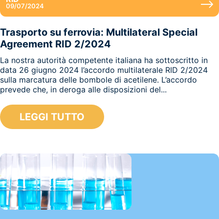
09/07/2024
Trasporto su ferrovia: Multilateral Special
Agreement RID 2/2024
La nostra autorità competente italiana ha sottoscritto in
data 26 giugno 2024 l’accordo multilaterale RID 2/2024
sulla marcatura delle bombole di acetilene. L’accordo
prevede che, in deroga alle disposizioni del...
LEGGI TUTTO