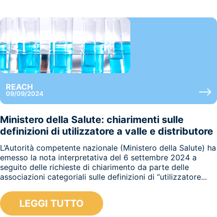
REACH
09/09/2024
Ministero della Salute: chiarimenti sulle
definizioni di utilizzatore a valle e distributore
L’Autorità competente nazionale (Ministero della Salute) ha
emesso la nota interpretativa del 6 settembre 2024 a
seguito delle richieste di chiarimento da parte delle
associazioni categoriali sulle definizioni di “utilizzatore...
LEGGI TUTTO