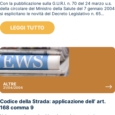
Con la pubblicazione sulla G.U.R.I. n. 70 del 24 marzo u.s.
della circolare del Ministro della Salute del 7 gennaio 2004
si esplicitano le novità del Decreto Legislativo n. 65...
LEGGI TUTTO
ALTRE
21/04/2004
Codice della Strada: applicazione dell’ art.
168 comma 9