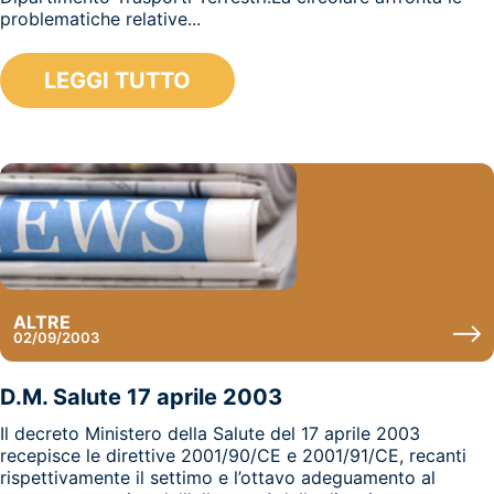
problematiche relative...
LEGGI TUTTO
ALTRE
02/09/2003
D.M. Salute 17 aprile 2003
Il decreto Ministero della Salute del 17 aprile 2003
recepisce le direttive 2001/90/CE e 2001/91/CE, recanti
rispettivamente il settimo e l’ottavo adeguamento al