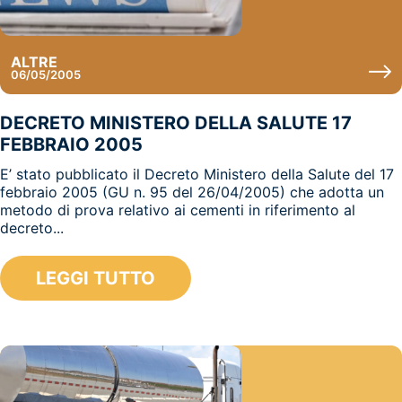
ALTRE
06/05/2005
DECRETO MINISTERO DELLA SALUTE 17
FEBBRAIO 2005
E’ stato pubblicato il Decreto Ministero della Salute del 17
febbraio 2005 (GU n. 95 del 26/04/2005) che adotta un
metodo di prova relativo ai cementi in riferimento al
decreto...
LEGGI TUTTO