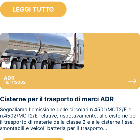
LEGGI TUTTO
ADR
16/11/2002
Cisterne per il trasporto di merci ADR
Segnaliamo l'emissione delle circolari n.4501/MOT2/E e
n.4502/MOT2/E relative, rispettivamente, alle cisterne per
il trasporto di materie della classe 2 e alle cisterne fisse,
smontabili e veicoli batteria per il trasporto...