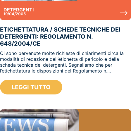
DETERGENTI
19/04/2005
ETICHETTATURA / SCHEDE TECNICHE DEI
DETERGENTI: REGOLAMENTO N.
648/2004/CE
Ci sono pervenute molte richieste di chiarimenti circa la
modalità di redazione dell’etichetta di pericolo e della
scheda tecnica dei detergenti. Segnaliamo che per
l’etichettatura le disposizioni del Regolamento n....
LEGGI TUTTO