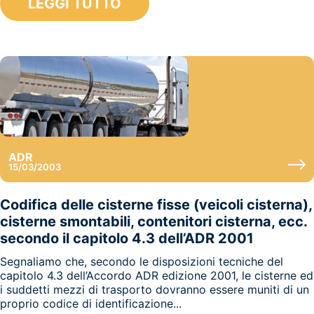
LEGGI TUTTO
ADR
15/03/2003
Codifica delle cisterne fisse (veicoli cisterna),
cisterne smontabili, contenitori cisterna, ecc.
secondo il capitolo 4.3 dell’ADR 2001
Segnaliamo che, secondo le disposizioni tecniche del
capitolo 4.3 dell’Accordo ADR edizione 2001, le cisterne ed
i suddetti mezzi di trasporto dovranno essere muniti di un
proprio codice di identificazione...