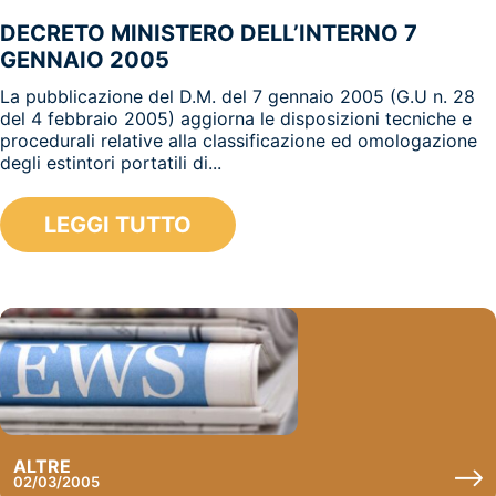
DECRETO MINISTERO DELL’INTERNO 7
GENNAIO 2005
La pubblicazione del D.M. del 7 gennaio 2005 (G.U n. 28
del 4 febbraio 2005) aggiorna le disposizioni tecniche e
procedurali relative alla classificazione ed omologazione
degli estintori portatili di...
LEGGI TUTTO
ALTRE
02/03/2005