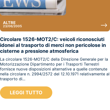
ALTRE
23/06/2005
Circolare 1526-MOT2/C: veicoli riconosciuti
idonei al trasporto di merci non pericolose in
cisterne a pressione atmosferica
La circolare 1526-MOT2/C della Direzione Generale per la
Motorizzazione Dipartimento per i Trasporti Terrestri
fornisce nuove disposizioni alternative a quelle contenute
nella circolare n. 2994/2572 del 12.10.1971 relativamente al
trasporto di...
LEGGI TUTTO