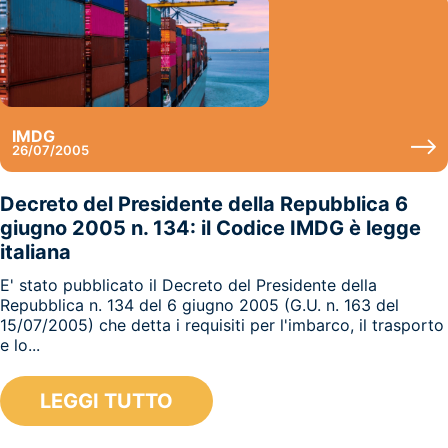
IMDG
26/07/2005
Decreto del Presidente della Repubblica 6
giugno 2005 n. 134: il Codice IMDG è legge
italiana
E' stato pubblicato il Decreto del Presidente della
Repubblica n. 134 del 6 giugno 2005 (G.U. n. 163 del
15/07/2005) che detta i requisiti per l'imbarco, il trasporto
e lo...
LEGGI TUTTO