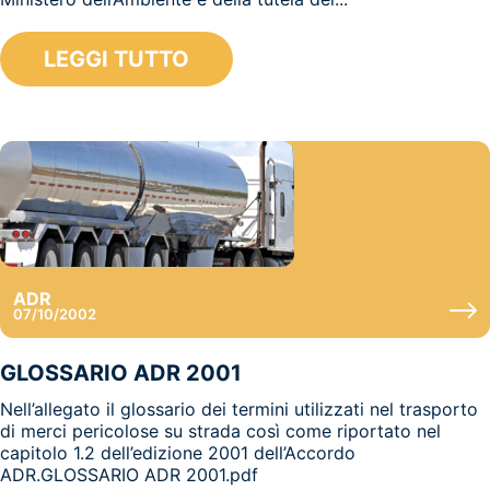
LEGGI TUTTO
ADR
07/10/2002
GLOSSARIO ADR 2001
Nell’allegato il glossario dei termini utilizzati nel trasporto
di merci pericolose su strada così come riportato nel
capitolo 1.2 dell’edizione 2001 dell’Accordo
ADR.GLOSSARIO ADR 2001.pdf