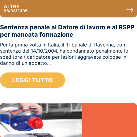
ALTRE
08/03/2005
Sentenza penale al Datore di lavoro e al RSPP
per mancata formazione
Per la prima volta in Italia, il Tribunale di Ravenna, con
sentenza del 14/10/2004, ha condannato penalmente lo
speditore / caricatore per lesioni aggravate colpose in
danno di un addetto...
LEGGI TUTTO