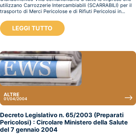
utilizzano Carrozzerie Intercambiabili (SCARRABILI) per il
trasporto di Merci Pericolose e di Rifiuti Pericolosi in...
LEGGI TUTTO
ALTRE
01/04/2004
Decreto Legislativo n. 65/2003 (Preparati
Pericolosi) : Circolare Ministero della Salute
del 7 gennaio 2004