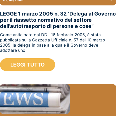
LEGGE 1 marzo 2005 n. 32 ‘Delega al Governo
per il riassetto normativo del settore
dell’autotrasporto di persone e cose”
Come anticipato dal DDL 16 febbraio 2005, è stata
pubblicata sulla Gazzetta Ufficiale n. 57 del 10 marzo
2005, la delega in base alla quale il Governo deve
adottare uno...
LEGGI TUTTO