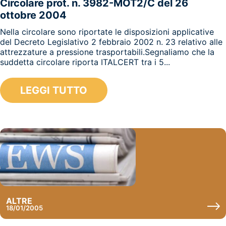
Circolare prot. n. 3982-MOT2/C del 26
ottobre 2004
Nella circolare sono riportate le disposizioni applicative
del Decreto Legislativo 2 febbraio 2002 n. 23 relativo alle
attrezzature a pressione trasportabili.Segnaliamo che la
suddetta circolare riporta ITALCERT tra i 5...
LEGGI TUTTO
ALTRE
18/01/2005