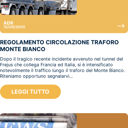
ADR
10/06/2005
REGOLAMENTO CIRCOLAZIONE TRAFORO
MONTE BIANCO
Dopo il tragico recente incidente avvenuto nel tunnel del
Frejus che collega Francia ed Italia, si è intensificato
notevolmente il traffico lungo il traforo del Monte Bianco.
Riteniamo opportuno segnalarvi...
LEGGI TUTTO