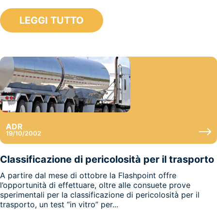
LEGGI TUTTO
ADR
19/10/2002
Classificazione di pericolosità per il trasporto
A partire dal mese di ottobre la Flashpoint offre
l’opportunità di effettuare, oltre alle consuete prove
sperimentali per la classificazione di pericolosità per il
trasporto, un test “in vitro” per...