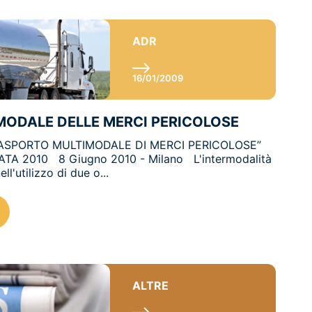
ADR
16/01/2009
ODALE DELLE MERCI PERICOLOSE
TRASPORTO MULTIMODALE DI MERCI PERICOLOSE”
ATA 2010 8 Giugno 2010 - Milano L'intermodalità
l'utilizzo di due o...
ALTRE