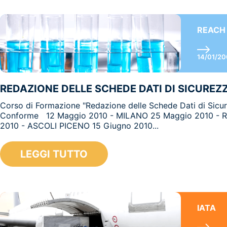
REACH
14/01/2
REDAZIONE DELLE SCHEDE DATI DI SICUREZ
Corso di Formazione "Redazione delle Schede Dati di Sic
Conforme 12 Maggio 2010 - MILANO 25 Maggio 2010 -
2010 - ASCOLI PICENO 15 Giugno 2010...
LEGGI TUTTO
IATA