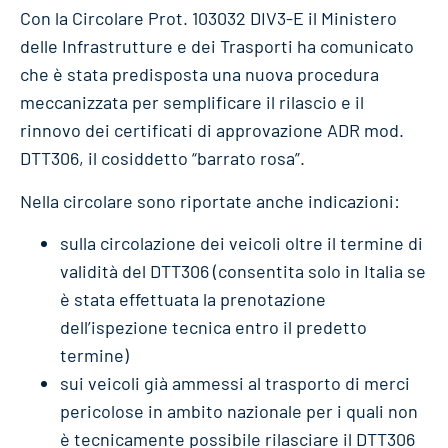
Con la Circolare Prot. 103032 DIV3-E il Ministero
delle Infrastrutture e dei Trasporti ha comunicato
che è stata predisposta una nuova procedura
meccanizzata per semplificare il rilascio e il
rinnovo dei certificati di approvazione ADR mod.
DTT306, il cosiddetto “barrato rosa”.
Nella circolare sono riportate anche indicazioni:
sulla circolazione dei veicoli oltre il termine di
validità del DTT306 (consentita solo in Italia se
è stata effettuata la prenotazione
dell’ispezione tecnica entro il predetto
termine)
sui veicoli già ammessi al trasporto di merci
pericolose in ambito nazionale per i quali non
è tecnicamente possibile rilasciare il DTT306