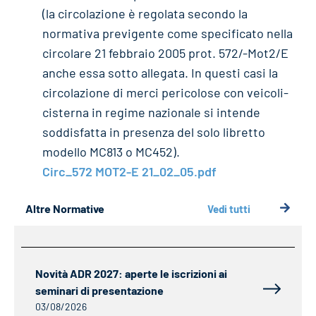
(la circolazione è regolata secondo la
normativa previgente come specificato nella
circolare 21 febbraio 2005 prot. 572/-Mot2/E
anche essa sotto allegata. In questi casi la
circolazione di merci pericolose con veicoli-
cisterna in regime nazionale si intende
soddisfatta in presenza del solo libretto
modello MC813 o MC452).
Circ_572 MOT2-E 21_02_05.pdf
Altre Normative
Vedi tutti
Novità ADR 2027: aperte le iscrizioni ai
seminari di presentazione
03/08/2026