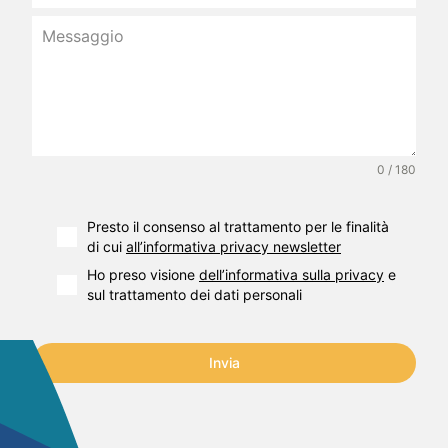
0 / 180
Presto il consenso al trattamento per le finalità
di cui
all’informativa privacy newsletter
Ho preso visione
dell’informativa sulla privacy
e
sul trattamento dei dati personali
Invia