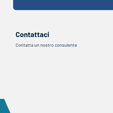
Contattaci
Contatta un nostro consulente