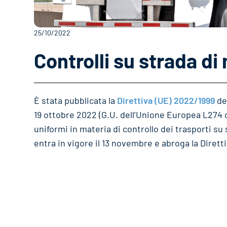
25/10/2022
Controlli su strada di
È stata pubblicata la
Direttiva (UE) 2022/1999
de
19 ottobre 2022 (G.U. dell’Unione Europea L274 
uniformi in materia di controllo dei trasporti su
entra in vigore il 13 novembre e abroga la Dirett