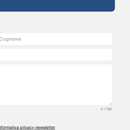
0 / 180
’informativa privacy newsletter