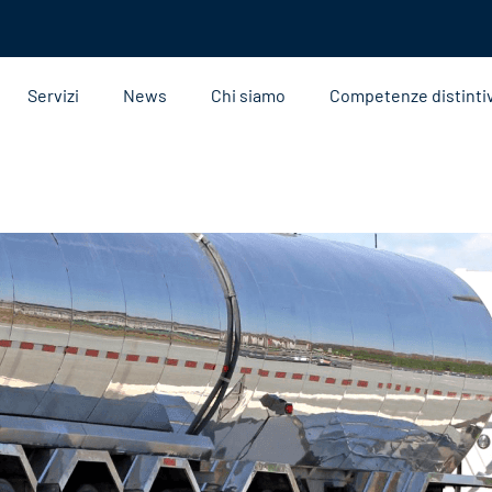
Servizi
News
Chi siamo
Competenze distinti