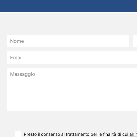
Presto il consenso al trattamento per le finalità di cui
all