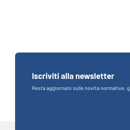
Iscriviti alla newsletter
Resta aggiornato sulle novità normative, gl