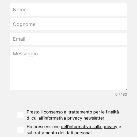
0 / 180
Presto il consenso al trattamento per le finalità
di cui
all’informativa privacy newsletter
Ho preso visione
dell’informativa sulla privacy
e
sul trattamento dei dati personali