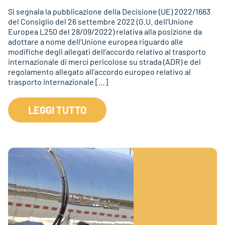
Si segnala la pubblicazione della Decisione (UE) 2022/1663
del Consiglio del 26 settembre 2022 (G.U. dell’Unione
Europea L250 del 28/09/2022) relativa alla posizione da
adottare a nome dell’Unione europea riguardo alle
modifiche degli allegati dell’accordo relativo al trasporto
internazionale di merci pericolose su strada (ADR) e del
regolamento allegato all’accordo europeo relativo al
trasporto internazionale […]
LEGGI TUTTO