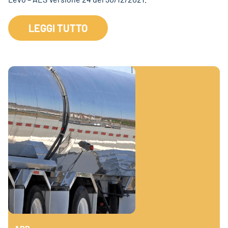
LEGGI TUTTO