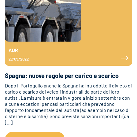
ADR
27/09/2022
Spagna: nuove regole per carico e scarico
Dopo il Portogallo anche la Spagna ha introdotto il divieto di
carico e scarico dei veicoli industriali da parte dei loro
autisti. La misura è entrata in vigore a inizio settembre con
alcune eccezioni per casi particolari che prevedono
l’apporto fondamentale dell’autista (ad esempio nel caso di
cisterne e bisarche). Sono previste sanzioni importanti (da
[…]