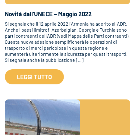
Novità dall’UNECE – Maggio 2022
Si segnala che il 12 aprile 2022 l’Armenia ha aderito all’ADR.
Anche i paesi limitrofi Azerbaigian, Georgia e Turchia sono
parti contraenti dell’ADR (vedi Mappa delle Parti contraenti).
Questa nuova adesione semplificherà le operazioni di
trasporto di merci pericolose in questa regione e
aumenterà ulteriormente la sicurezza per questi trasporti.
Si segnala anche la pubblicazione […]
LEGGI TUTTO