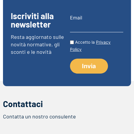
Iscriviti alla
Email
newsletter
Resta aggiornato sulle
Accetto la
Privacy
novità normative, gli
Policy
sconti e le novità
Contattaci
Contatta un nostro consulente