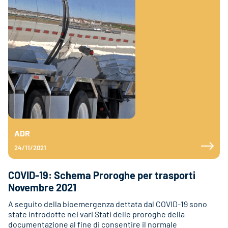
ADR
24/11/2021
COVID-19: Schema Proroghe per trasporti
Novembre 2021
A seguito della bioemergenza dettata dal COVID-19 sono
state introdotte nei vari Stati delle proroghe della
documentazione al fine di consentire il normale