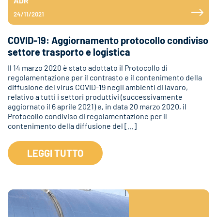
ADR
24/11/2021
COVID-19: Aggiornamento protocollo condiviso
settore trasporto e logistica
Il 14 marzo 2020 è stato adottato il Protocollo di
regolamentazione per il contrasto e il contenimento della
diffusione del virus COVID-19 negli ambienti di lavoro,
relativo a tutti i settori produttivi (successivamente
aggiornato il 6 aprile 2021) e, in data 20 marzo 2020, il
Protocollo condiviso di regolamentazione per il
contenimento della diffusione del […]
LEGGI TUTTO