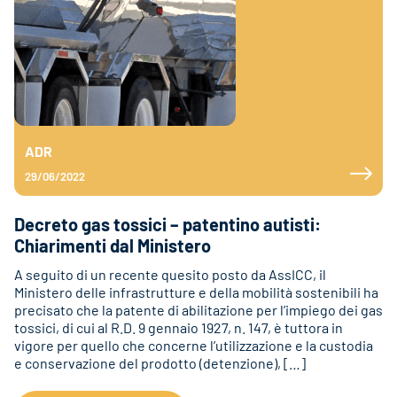
ADR
29/06/2022
Decreto gas tossici – patentino autisti:
Chiarimenti dal Ministero
A seguito di un recente quesito posto da AssICC, il
Ministero delle infrastrutture e della mobilità sostenibili ha
precisato che la patente di abilitazione per l’impiego dei gas
tossici, di cui al R.D. 9 gennaio 1927, n. 147, è tuttora in
vigore per quello che concerne l’utilizzazione e la custodia
e conservazione del prodotto (detenzione), […]