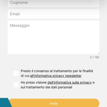
0 / 180
Presto il consenso al trattamento per le finalità
di cui
all’informativa privacy newsletter
Ho preso visione
dell’informativa sulla privacy
e
sul trattamento dei dati personali
Invia