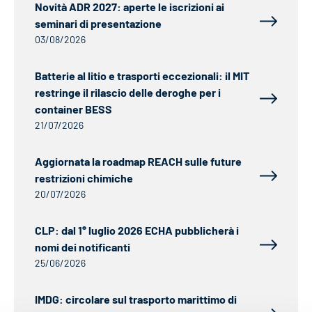
Novità ADR 2027: aperte le iscrizioni ai
seminari di presentazione
03/08/2026
Batterie al litio e trasporti eccezionali: il MIT
restringe il rilascio delle deroghe per i
container BESS
21/07/2026
Aggiornata la roadmap REACH sulle future
restrizioni chimiche
20/07/2026
CLP: dal 1° luglio 2026 ECHA pubblicherà i
nomi dei notificanti
25/06/2026
IMDG: circolare sul trasporto marittimo di