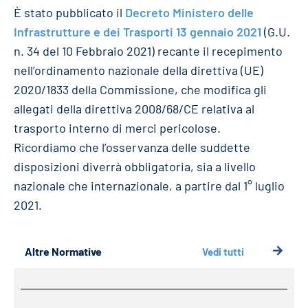
È stato pubblicato il
Decreto Ministero delle
Infrastrutture e dei Trasporti 13 gennaio 2021
(G.U.
n. 34 del 10 Febbraio 2021) recante il recepimento
nell’ordinamento nazionale della direttiva (UE)
2020/1833 della Commissione, che modifica gli
allegati della direttiva 2008/68/CE relativa al
trasporto interno di merci pericolose.
Ricordiamo che l’osservanza delle suddette
disposizioni diverrà obbligatoria, sia a livello
nazionale che internazionale, a partire dal 1° luglio
2021.
Altre Normative
Vedi tutti