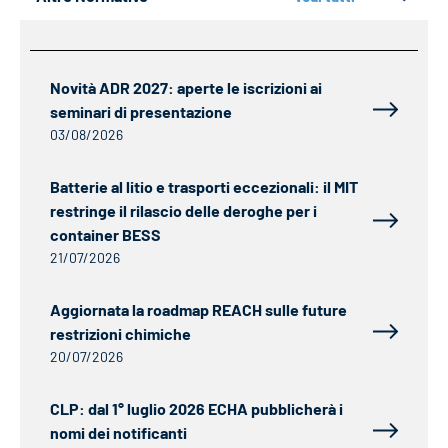
Novità ADR 2027: aperte le iscrizioni ai
seminari di presentazione
03/08/2026
Batterie al litio e trasporti eccezionali: il MIT
restringe il rilascio delle deroghe per i
container BESS
21/07/2026
Aggiornata la roadmap REACH sulle future
restrizioni chimiche
20/07/2026
CLP: dal 1° luglio 2026 ECHA pubblicherà i
nomi dei notificanti