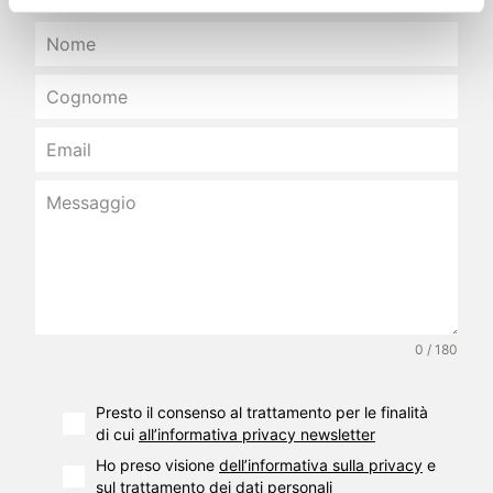
0 / 180
Presto il consenso al trattamento per le finalità
di cui
all’informativa privacy newsletter
Ho preso visione
dell’informativa sulla privacy
e
sul trattamento dei dati personali