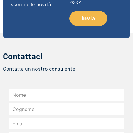
Policy
sconti e le novità
Contattaci
Contatta un nostro consulente