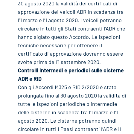
30 agosto 2020 la validità dei certificati di
approvazione dei veicoli ADR in scadenza tra
l’1 marzo e l’1 agosto 2020. I veicoli potranno
circolare in tutti gli Stati contraenti l’ADR che
hanno siglato questo Accordo. Le ispezioni
tecniche necessarie per ottenere il
certificato di approvazione dovranno essere
svolte prima dell’1 settembre 2020.
Controlli intermedi e periodici sulle cisterne
ADR e RID
Con gli Accordi M325 e RID 2/2020 è stata
prolungata fino al 30 agosto 2020 la validità di
tutte le ispezioni periodiche o intermedie
delle cisterne in scadenza tra l’1 marzo e l’1
agosto 2020. Le cisterne potranno quindi
circolare in tutti i Paesi contraenti l’ADR e il