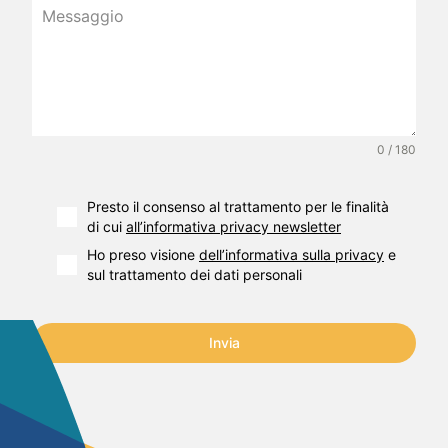
0 / 180
Presto il consenso al trattamento per le finalità
di cui
all’informativa privacy newsletter
Ho preso visione
dell’informativa sulla privacy
e
sul trattamento dei dati personali
Invia