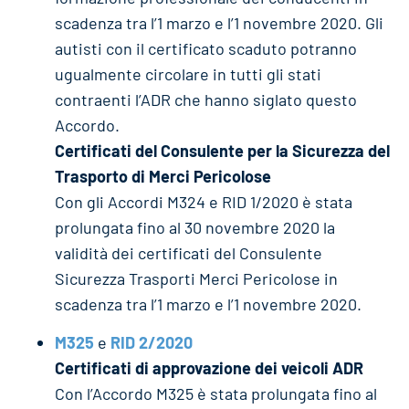
scadenza tra l’1 marzo e l’1 novembre 2020. Gli
autisti con il certificato scaduto potranno
ugualmente circolare in tutti gli stati
contraenti l’ADR che hanno siglato questo
Accordo.
Certificati del Consulente per la Sicurezza del
Trasporto di Merci Pericolose
Con gli Accordi M324 e RID 1/2020 è stata
prolungata fino al 30 novembre 2020 la
validità dei certificati del Consulente
Sicurezza Trasporti Merci Pericolose in
scadenza tra l’1 marzo e l’1 novembre 2020.
M325
e
RID 2/2020
Certificati di approvazione dei veicoli ADR
Con l’Accordo M325 è stata prolungata fino al