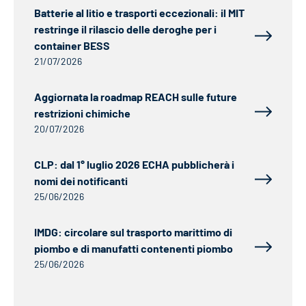
Batterie al litio e trasporti eccezionali: il MIT
restringe il rilascio delle deroghe per i
container BESS
21/07/2026
Aggiornata la roadmap REACH sulle future
restrizioni chimiche
20/07/2026
CLP: dal 1° luglio 2026 ECHA pubblicherà i
nomi dei notificanti
25/06/2026
IMDG: circolare sul trasporto marittimo di
piombo e di manufatti contenenti piombo
25/06/2026