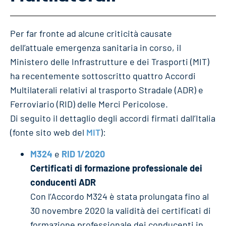
Per far fronte ad alcune criticità causate
dell’attuale emergenza sanitaria in corso, il
Ministero delle Infrastrutture e dei Trasporti (MIT)
ha recentemente sottoscritto quattro Accordi
Multilaterali relativi al trasporto Stradale (ADR) e
Ferroviario (RID) delle Merci Pericolose.
Di seguito il dettaglio degli accordi firmati dall’Italia
(fonte sito web del
MIT
):
M324
e
RID 1/2020
Certificati di formazione professionale dei
conducenti ADR
Con l’Accordo M324 è stata prolungata fino al
30 novembre 2020 la validità dei certificati di
formazione professionale dei conducenti in