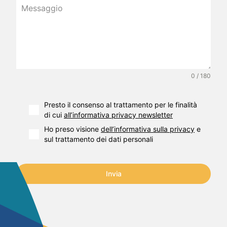
0 / 180
Presto il consenso al trattamento per le finalità
di cui
all’informativa privacy newsletter
Ho preso visione
dell’informativa sulla privacy
e
sul trattamento dei dati personali
Invia