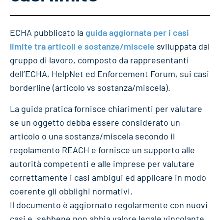
ECHA pubblicato la
guida aggiornata per i casi
limite tra articoli e sostanze/miscele
sviluppata dal
gruppo di lavoro, composto da rappresentanti
dell’ECHA, HelpNet ed Enforcement Forum, sui casi
borderline (articolo vs sostanza/miscela).
La guida pratica fornisce chiarimenti per valutare
se un oggetto debba essere considerato un
articolo o una sostanza/miscela secondo il
regolamento REACH e fornisce un supporto alle
autorità competenti e alle imprese per valutare
correttamente i casi ambigui ed applicare in modo
coerente gli obblighi normativi.
Il documento è aggiornato regolarmente con nuovi
casi e, sebbene non abbia valore legale vincolante,