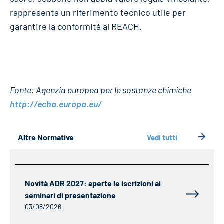
rappresenta un riferimento tecnico utile per
garantire la conformità al REACH.
Fonte: Agenzia europea per le sostanze chimiche
http://echa.europa.eu/
Altre Normative
Vedi tutti
Novità ADR 2027: aperte le iscrizioni ai
seminari di presentazione
03/08/2026