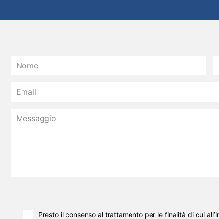
Presto il consenso al trattamento per le finalità di cui
all