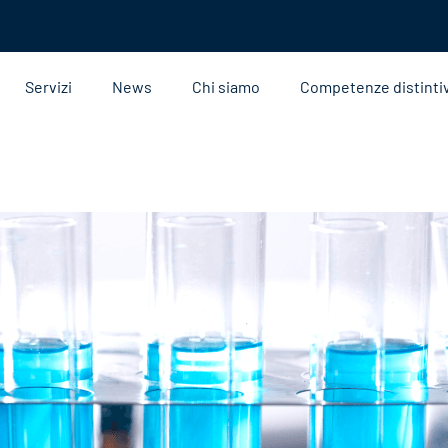
Servizi
News
Chi siamo
Competenze distinti