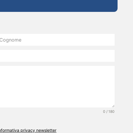
0 / 180
’informativa privacy newsletter