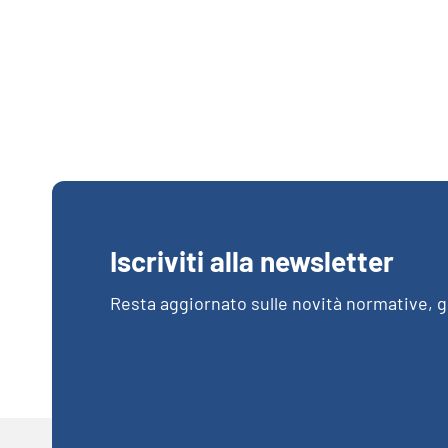
Iscriviti alla newsletter
Resta aggiornato sulle novità normative, gl