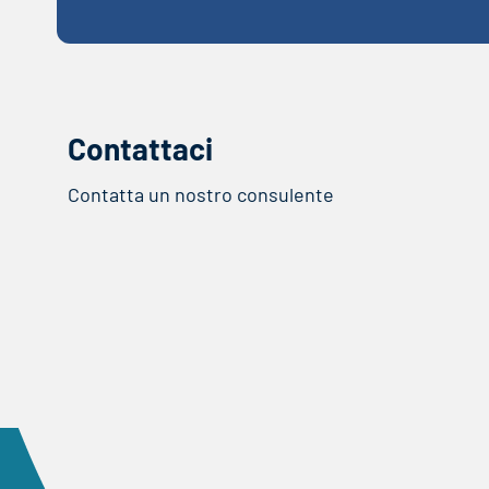
Contattaci
Contatta un nostro consulente