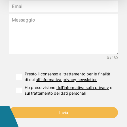
0 / 180
Presto il consenso al trattamento per le finalità
di cui
all’informativa privacy newsletter
Ho preso visione
dell’informativa sulla privacy
e
sul trattamento dei dati personali
Invia