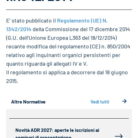
E’ stato pubblicato il
Regolamento (UE) N.
1342/2014
della Commissione del 17 dicembre 2014
(G.U. dell’Unione Europea L363 del 18/12/2014)
recante modifica del regolamento (CE) n. 850/2004
relativo agli inquinanti organici persistenti per
quanto riguarda gli allegati IV e V.
Il regolamento si applica a decorrere dal 18 giugno
2015.
Altre Normative
Vedi tutti
Novità ADR 2027: aperte le iscrizioni ai
seminari di presentazione