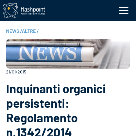
NEWS
/
ALTRE
/
21/01/2015
Inquinanti organici
persistenti:
Regolamento
n.1342/2014