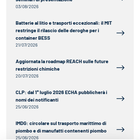
03/08/2026
Batterie al litio e trasporti eccezionali: il MIT
restringe il rilascio delle deroghe per i
container BESS
21/07/2026
Aggiornata la roadmap REACH sulle future
restrizioni chimiche
20/07/2026
CLP: dal 1° luglio 2026 ECHA pubblicherà i
nomi dei notificanti
25/06/2026
IMDG: circolare sul trasporto marittimo di
piombo e di manufatti contenenti piombo
25/06/2026