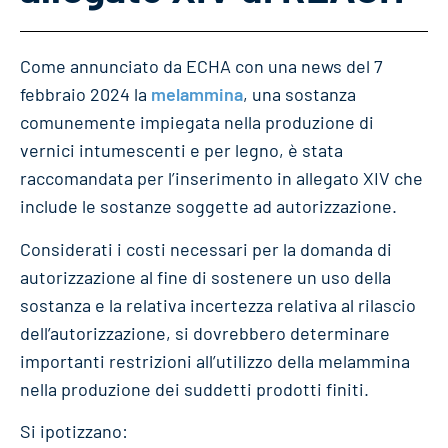
Come annunciato da ECHA con una news del 7
febbraio 2024 la
melammina
, una sostanza
comunemente impiegata nella produzione di
vernici intumescenti e per legno, è stata
raccomandata per l’inserimento in allegato XIV che
include le sostanze soggette ad autorizzazione.
Considerati i costi necessari per la domanda di
autorizzazione al fine di sostenere un uso della
sostanza e la relativa incertezza relativa al rilascio
dell’autorizzazione, si dovrebbero determinare
importanti restrizioni all’utilizzo della melammina
nella produzione dei suddetti prodotti finiti.
Si ipotizzano: