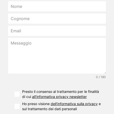
0 / 180
Presto il consenso al trattamento per le finalità
di cui
all’informativa privacy newsletter
Ho preso visione
dell’informativa sulla privacy
e
sul trattamento dei dati personali