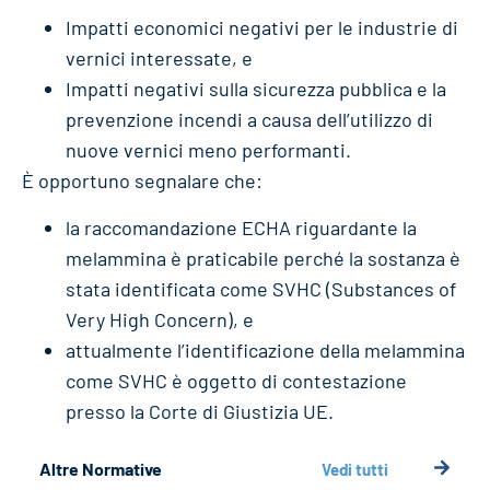
Impatti economici negativi per le industrie di
vernici interessate, e
Impatti negativi sulla sicurezza pubblica e la
prevenzione incendi a causa dell’utilizzo di
nuove vernici meno performanti.
È opportuno segnalare che:
la raccomandazione ECHA riguardante la
melammina è praticabile perché la sostanza è
stata identificata come SVHC (Substances of
Very High Concern), e
attualmente l’identificazione della melammina
come SVHC è oggetto di contestazione
presso la Corte di Giustizia UE.
Altre Normative
Vedi tutti