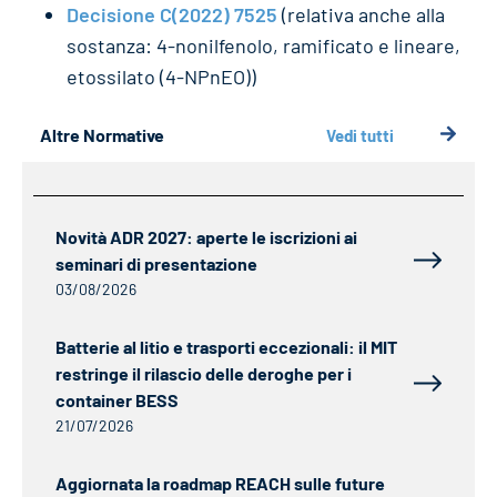
Decisione C(2022) 7525
(relativa anche alla
sostanza: 4-nonilfenolo, ramificato e lineare,
etossilato (4-NPnEO))
Altre Normative
Vedi tutti
Novità ADR 2027: aperte le iscrizioni ai
seminari di presentazione
03/08/2026
Batterie al litio e trasporti eccezionali: il MIT
restringe il rilascio delle deroghe per i
container BESS
21/07/2026
Aggiornata la roadmap REACH sulle future