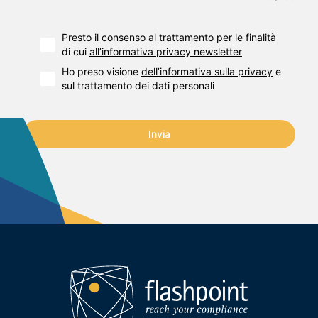
Presto il consenso al trattamento per le finalità
di cui
all’informativa privacy newsletter
Ho preso visione
dell’informativa sulla privacy
e
sul trattamento dei dati personali
Invia