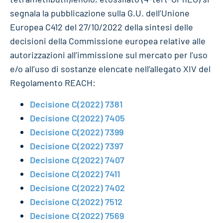
segnala la pubblicazione sulla G.U. dell’Unione
Europea C412 del 27/10/2022 della sintesi delle
decisioni della Commissione europea relative alle
autorizzazioni all’immissione sul mercato per l’uso
e/o all’uso di sostanze elencate nell’allegato XIV del
Regolamento REACH:
Decisione C(2022) 7381
Decisione C(2022) 7405
Decisione C(2022) 7399
Decisione C(2022) 7397
Decisione C(2022) 7407
Decisione C(2022) 7411
Decisione C(2022) 7402
Decisione C(2022) 7512
Decisione C(2022) 7569