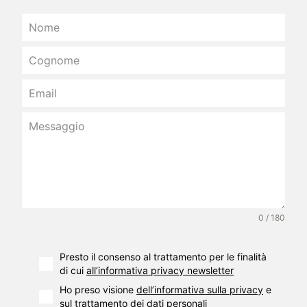
0 / 180
Presto il consenso al trattamento per le finalità
di cui
all’informativa privacy newsletter
Ho preso visione
dell’informativa sulla privacy
e
sul trattamento dei dati personali