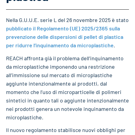
Nella G.U.U.E. serie L del 26 novembre 2025 è stato
pubblicato il Regolamento (UE) 2025/2365 sulla
prevenzione delle dispersioni di pellet di plastica
per ridurre l’inquinamento da microplastiche
.
REACH affronta già il problema dell’inquinamento
da microplastiche imponendo una restrizione
all’immissione sul mercato di microplastiche
aggiunte intenzionalmente ai prodotti, dal
momento che l’uso di microparticelle di polimeri
sintetici in quanto tali o aggiunte intenzionalmente
nei prodotti genera un notevole inquinamento da
microplastiche.
Il nuovo regolamento stabilisce nuovi obblighi per