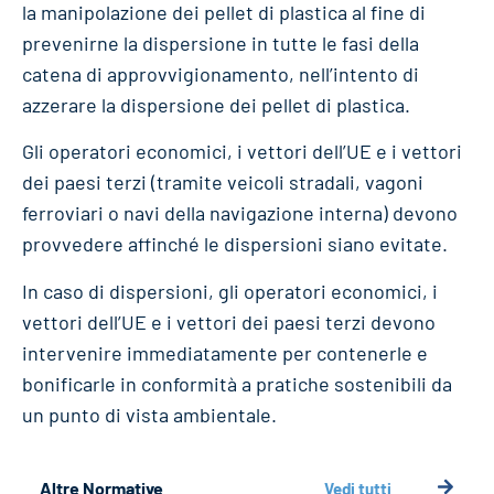
la manipolazione dei pellet di plastica al fine di
prevenirne la dispersione in tutte le fasi della
catena di approvvigionamento, nell’intento di
azzerare la dispersione dei pellet di plastica.
Gli operatori economici, i vettori dell’UE e i vettori
dei paesi terzi (tramite veicoli stradali, vagoni
ferroviari o navi della navigazione interna) devono
provvedere affinché le dispersioni siano evitate.
In caso di dispersioni, gli operatori economici, i
vettori dell’UE e i vettori dei paesi terzi devono
intervenire immediatamente per contenerle e
bonificarle in conformità a pratiche sostenibili da
un punto di vista ambientale.
Altre Normative
Vedi tutti