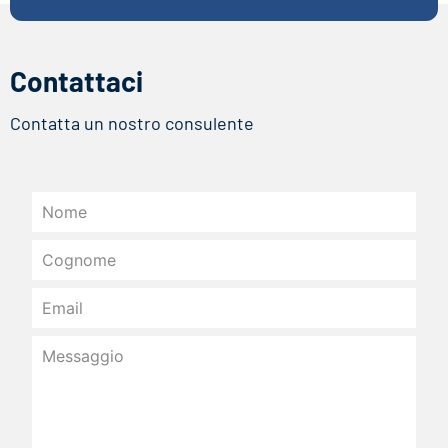
Contattaci
Contatta un nostro consulente