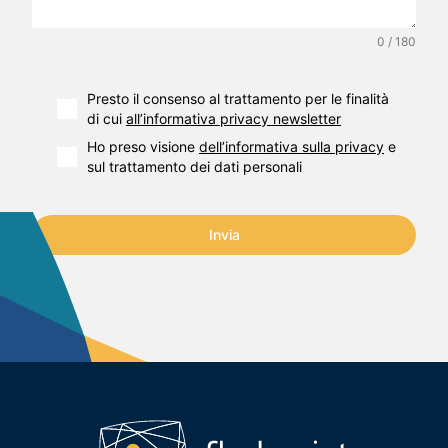
0 / 180
Presto il consenso al trattamento per le finalità
di cui
all’informativa privacy newsletter
Ho preso visione
dell’informativa sulla privacy
e
sul trattamento dei dati personali
Invia