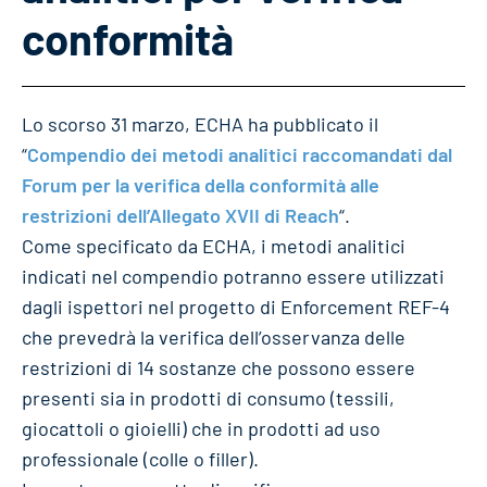
conformità
Lo scorso 31 marzo, ECHA ha pubblicato il
“
Compendio dei metodi analitici raccomandati dal
Forum per la verifica della conformità alle
restrizioni dell’Allegato XVII di Reach
“.
Come specificato da ECHA, i metodi analitici
indicati nel compendio potranno essere utilizzati
dagli ispettori nel progetto di Enforcement REF-4
che prevedrà la verifica dell’osservanza delle
restrizioni di 14 sostanze che possono essere
presenti sia in prodotti di consumo (tessili,
giocattoli o gioielli) che in prodotti ad uso
professionale (colle o filler).