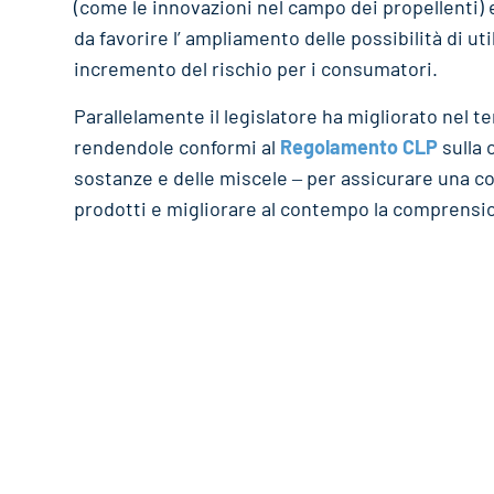
(come le innovazioni nel campo dei propellenti) 
da favorire l’ ampliamento delle possibilità di ut
incremento del rischio per i consumatori.
Parallelamente il legislatore ha migliorato nel 
rendendole conformi al
Regolamento CLP
sulla 
sostanze e delle miscele ‒ per assicurare una c
prodotti e migliorare al contempo la comprension