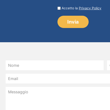
Accetto la
Privacy Policy