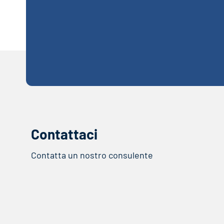
Contattaci
Contatta un nostro consulente