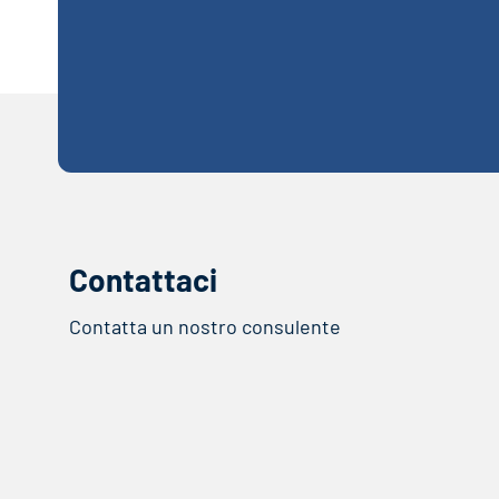
Contattaci
Contatta un nostro consulente