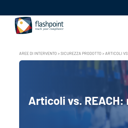
AREE DI INTERVENTO
>
SICUREZZA PRODOTTO
> ARTICOLI VS
Articoli vs. REACH: 