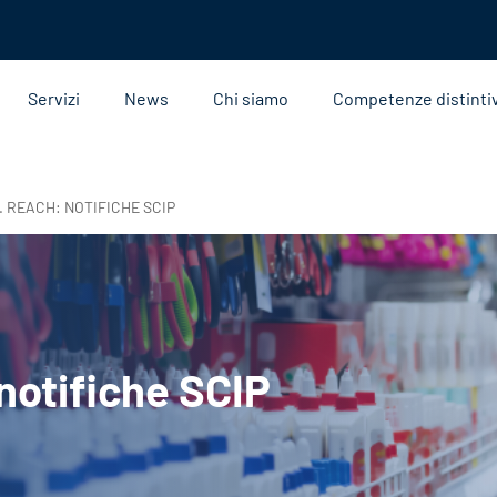
Servizi
News
Chi siamo
Competenze distinti
. REACH: NOTIFICHE SCIP
notifiche SCIP