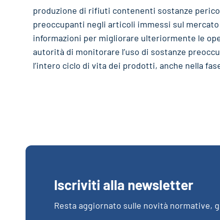
produzione di rifiuti contenenti sostanze peric
preoccupanti negli articoli immessi sul mercato
informazioni per migliorare ulteriormente le oper
autorità di monitorare l’uso di sostanze preoccu
l’intero ciclo di vita dei prodotti, anche nella fa
Iscriviti alla newsletter
Resta aggiornato sulle novità normative, gl