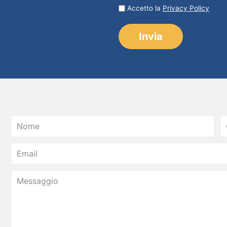
Accetto la
Privacy Policy